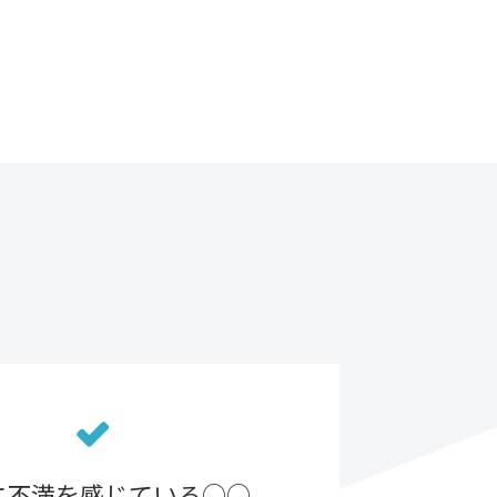
に不満を感じている○○