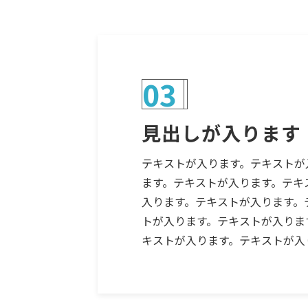
03
見出しが入ります
テキストが入ります。テキストが
ます。テキストが入ります。テキ
入ります。テキストが入ります。
トが入ります。テキストが入りま
キストが入ります。テキストが入