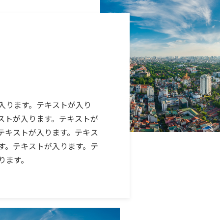
入ります。テキストが入り
ストが入ります。テキストが
テキストが入ります。テキス
す。テキストが入ります。テ
ります。