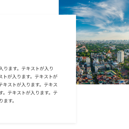
入ります。テキストが入り
ストが入ります。テキストが
テキストが入ります。テキス
す。テキストが入ります。テ
ります。