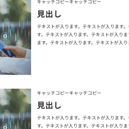
キャッチコピーキャッチコピー
見出し
テキストが入ります。テキストが入ります。
す。テキストが入ります。テキストが入りま
ます。テキストが入ります。テキストが入り
キャッチコピーキャッチコピー
見出し
テキストが入ります。テキストが入ります。
す。テキストが入ります。テキストが入りま