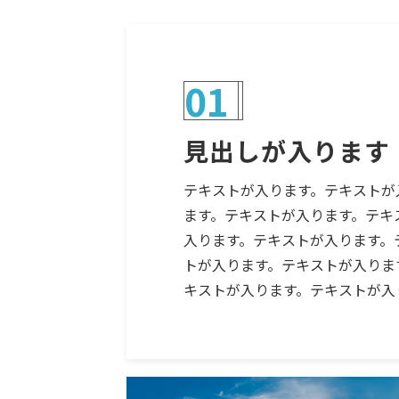
01
見出しが入ります
テキストが入ります。テキストが
ます。テキストが入ります。テキ
入ります。テキストが入ります。
トが入ります。テキストが入りま
キストが入ります。テキストが入