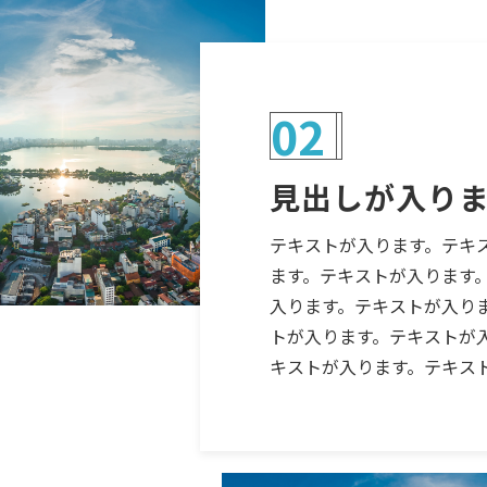
02
見出しが入り
テキストが入ります。テキ
ます。テキストが入ります
入ります。テキストが入り
トが入ります。テキストが
キストが入ります。テキス