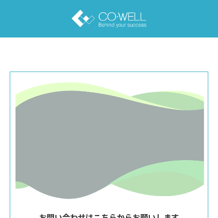
お問い合わせはこちらからお願いします