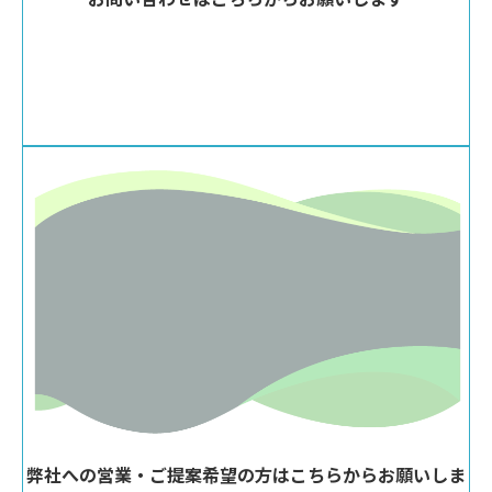
サービスに関するお問い合わせ
料金プランのご相談
その他お問い合わせ
弊社への営業・ご提案希望の方はこちらからお願いしま