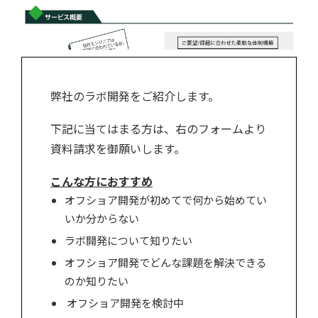
弊社のラボ開発をご紹介します。
下記に当てはまる方は、右のフォームより
資料請求を御願いします。
こんな方におすすめ
オフショア開発が初めてで何から始めてい
いか分からない
ラボ開発について知りたい
オフショア開発でどんな課題を解決できる
のか知りたい
オフショア開発を検討中