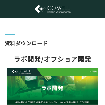
資料ダウンロード
ラボ開発/オフショア開発