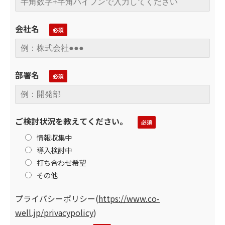
会社名
部署名
ご検討状況を教えてください。
情報収集中
導入検討中
打ち合わせ希望
その他
プライバシーポリシー
(
https://www.co-
well.jp/privacypolicy
)