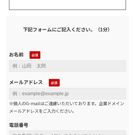
下記フォームにご記入ください。（1分）
お名前
メールアドレス
※個人のG-mailはご遠慮いただいております。企業ドメイン
メールアドレスをご入力ください。
電話番号