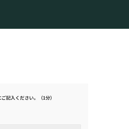
にご記入ください。（1分）