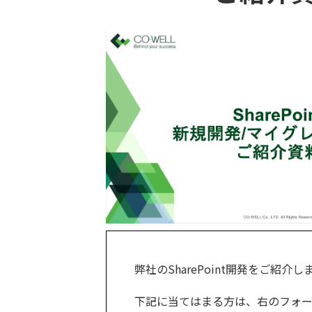
弊社のSharePoint開発をご紹介し
下記に当てはまる方は、右のフォ