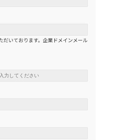
慮いただいております。企業ドメインメール
。