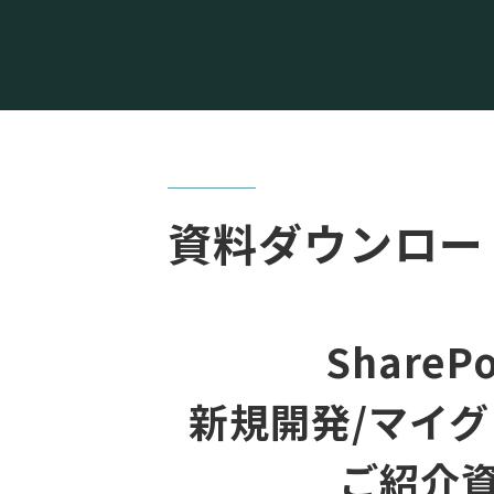
資料ダウンロー
SharePo
新規開発/マイ
ご紹介