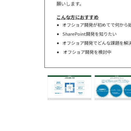
願いします。
こんな方におすすめ
オフショア開発が初めてで何から
SharePoint開発を知りたい
オフショア開発でどんな課題を解
オフショア開発を検討中