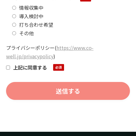
情報収集中
導入検討中
打ち合わせ希望
その他
プライバシーポリシー
(
https://www.co-
well.jp/privacypolicy
)
上記に同意する