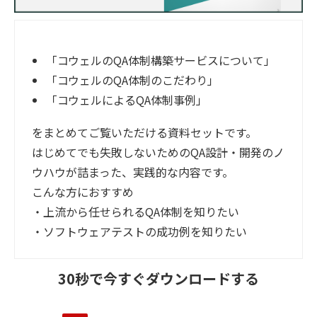
「コウェルのQA体制構築サービスについて」
「コウェルのQA体制のこだわり」
「コウェルによるQA体制事例」
をまとめてご覧いただける資料セットです。
はじめてでも失敗しないためのQA設計・開発のノ
ウハウが詰まった、実践的な内容です。
こんな方におすすめ
・上流から任せられるQA体制を知りたい
・ソフトウェアテストの成功例を知りたい
30秒で今すぐダウンロードする