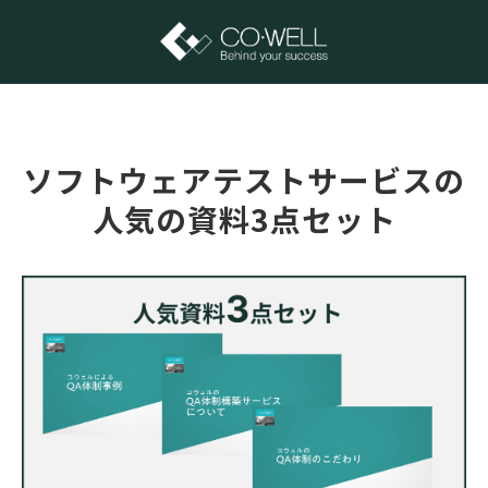
ソフトウェアテストサービスの
人気の資料3点セット