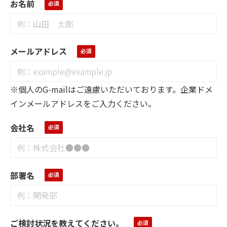
お名前
メールアドレス
※個人のG-mailはご遠慮いただいております。企業ドメ
インメールアドレスをご入力ください。
会社名
部署名
ご検討状況を教えてください。