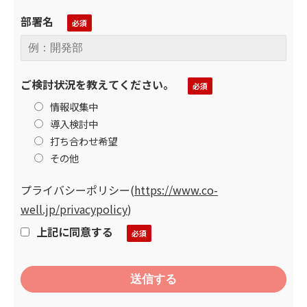
部署名
ご検討状況を教えてください。
情報収集中
導入検討中
打ち合わせ希望
その他
プライバシーポリシー
(
https://www.co-
well.jp/privacypolicy
)
上記に同意する