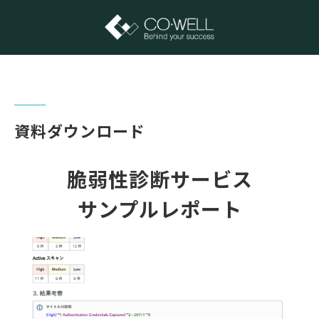
資料ダウンロード
脆弱性診断サービス
サンプルレポート