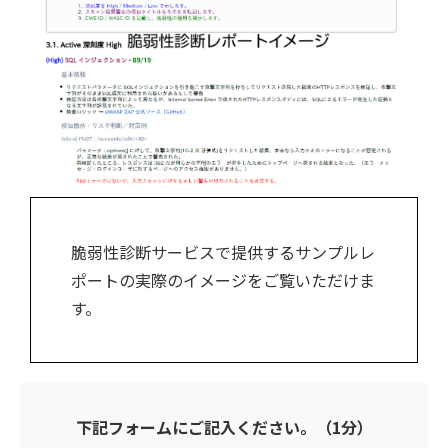
脆弱性診断サービスで提供するサンプルレ
ポートの実際のイメージをご覧いただけま
す。
下記フォームにご記入ください。（1分）