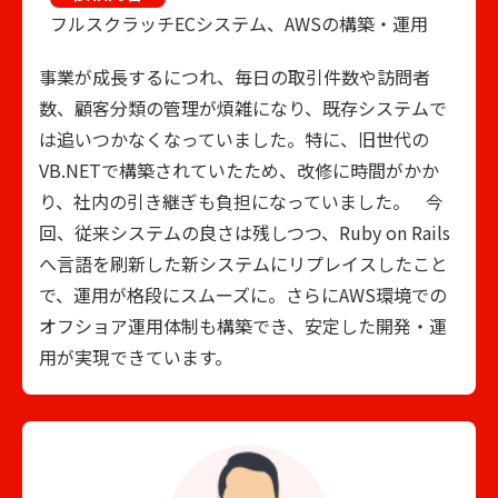
フルスクラッチECシステム、AWSの構築・運用
事業が成長するにつれ、毎日の取引件数や訪問者
数、顧客分類の管理が煩雑になり、既存システムで
は追いつかなくなっていました。特に、旧世代の
VB.NETで構築されていたため、改修に時間がかか
り、社内の引き継ぎも負担になっていました。 今
回、従来システムの良さは残しつつ、Ruby on Rails
へ言語を刷新した新システムにリプレイスしたこと
で、運用が格段にスムーズに。さらにAWS環境での
オフショア運用体制も構築でき、安定した開発・運
用が実現できています。