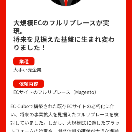
大規模ECのフルリプレースが実
現。
将来を見据えた基盤に生まれ変わ
りました！
業種
大手小売企業
依頼内容
ECサイトのフルリプレース（Magento）
EC-Cubeで構築された既存ECサイトの老朽化に伴
い、将来の事業拡大を見据えたフルリプレースを検
討していました。しかし、大規模ECに適したプラッ
トフォームの選定や、開発体制の確保が大きな課題