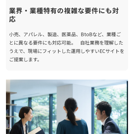
業界・業種特有の複雑な要件にも対
応
小売、アパレル、製造、医薬品、BtoBなど、業種ご
とに異なる要件にも対応可能。 自社業務を理解した
うえで、現場にフィットした運用しやすいECサイトを
ご提案します。