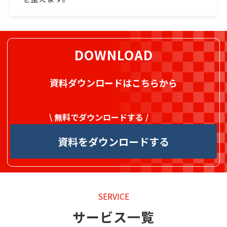
DOWNLOAD
資料ダウンロードはこちらから
\ 無料でダウンロードする /
資料をダウンロードする
SERVICE
サービス一覧