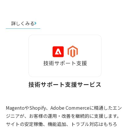
詳しくみる
技術サポート支援サービス
MagentoやShopify、Adobe Commerceに精通したエン
ジニアが、お客様の運用・改善を継続的に支援します。
サイトの安定稼働、機能追加、トラブル対応はもちろ