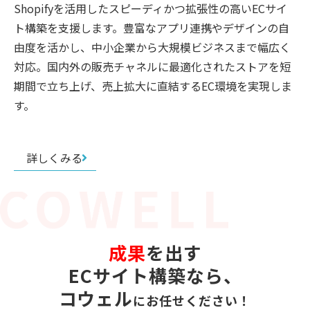
Shopifyを活用したスピーディかつ拡張性の高いECサイ
ト構築を支援します。豊富なアプリ連携やデザインの自
由度を活かし、中小企業から大規模ビジネスまで幅広く
対応。国内外の販売チャネルに最適化されたストアを短
期間で立ち上げ、売上拡大に直結するEC環境を実現しま
す。
詳しくみる
成果
を出す
ECサイト構築
なら、
コウェル
にお任せください！