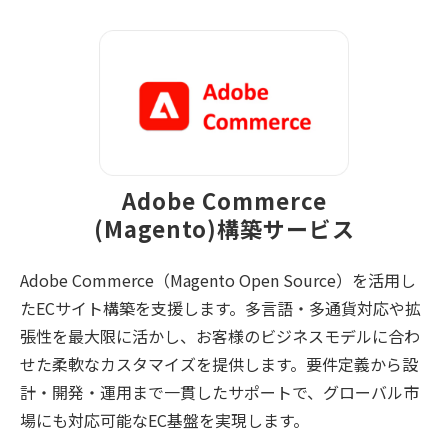
Adobe Commerce
(Magento)構築サービス
Adobe Commerce（Magento Open Source）を活用し
たECサイト構築を支援します。多言語・多通貨対応や拡
張性を最大限に活かし、お客様のビジネスモデルに合わ
せた柔軟なカスタマイズを提供します。要件定義から設
計・開発・運用まで一貫したサポートで、グローバル市
場にも対応可能なEC基盤を実現します。