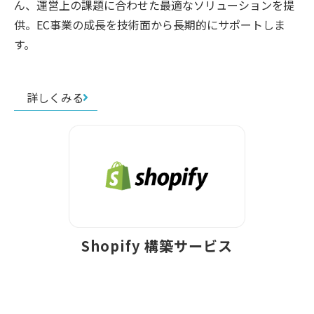
ん、運営上の課題に合わせた最適なソリューションを提
供。EC事業の成長を技術面から長期的にサポートしま
す。
詳しくみる
Shopify 構築サービス