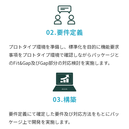
02.要件定義
プロトタイプ環境を準備し、標準化を目的に機能要求
事項をプロトタイプ環境で確認しながらパッケージと
のFit&Gap及びGap部分の対応検討を実施します。
03.構築
要件定義にて確定した要件及び対応方法をもとにパッ
ケージ上で開発を実施します。