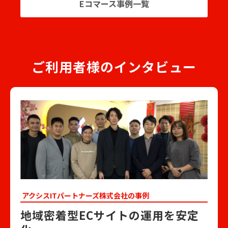
Eコマース事例一覧
ご利用者様のインタビュー
アクシスITパートナーズ株式会社の事例
地域密着型ECサイトの運用を安定