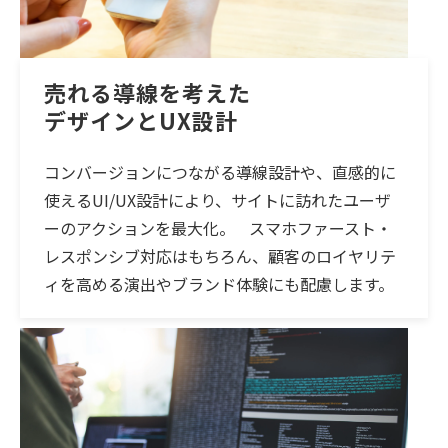
売れる導線を考えた
デザインとUX設計
コンバージョンにつながる導線設計や、直感的に
使えるUI/UX設計により、サイトに訪れたユーザ
ーのアクションを最大化。 スマホファースト・
レスポンシブ対応はもちろん、顧客のロイヤリテ
ィを高める演出やブランド体験にも配慮します。