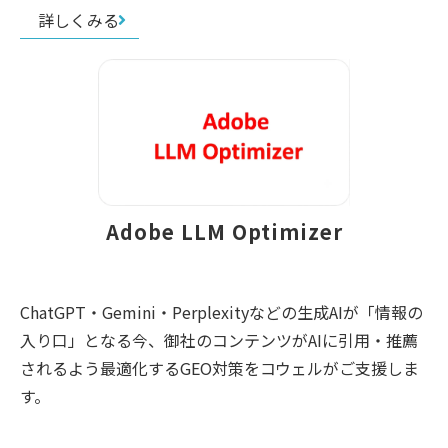
詳しくみる
Adobe LLM Optimizer
ChatGPT・Gemini・Perplexityなどの生成AIが「情報の
入り口」となる今、御社のコンテンツがAIに引用・推薦
されるよう最適化するGEO対策をコウェルがご支援しま
す。