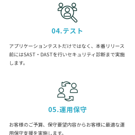
04.テスト
アプリケーションテストだけではなく、本番リリース
前にはSAST・DASTを行いセキュリティ診断まで実施
します。
05.運用保守
お客様のご予算、保守要望内容からお客様に最適な運
用保守支援を実施します。