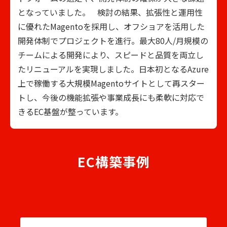
となっていました。 検討の結果、拡張性と運用性
に優れたMagentoを採用し、オフショアを活用した
開発体制でプロジェクトを進行。最大80人/月規模の
チームによる開発により、スピードと品質を両立し
たリニューアルを実現しました。日本初となるAzure
上で稼働する大規模Magentoサイトとして再スター
トし、今後の機能拡張や事業成長にも柔軟に対応で
きるEC基盤が整っています。
EC構築事例