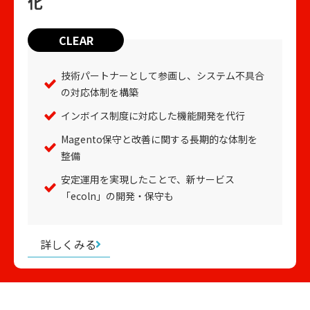
化 
CLEAR
技術パートナーとして参画し、システム不具合
の対応体制を構築
インボイス制度に対応した機能開発を代行
Magento保守と改善に関する長期的な体制を
整備
安定運用を実現したことで、新サービス
「ecoln」の開発・保守も
詳しくみる