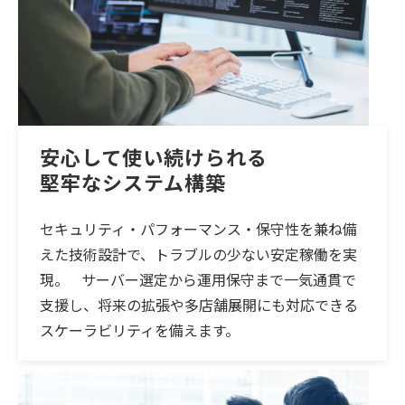
安心して使い続けられる
堅牢なシステム構築
セキュリティ・パフォーマンス・保守性を兼ね備
えた技術設計で、トラブルの少ない安定稼働を実
現。 サーバー選定から運用保守まで一気通貫で
支援し、将来の拡張や多店舗展開にも対応できる
スケーラビリティを備えます。