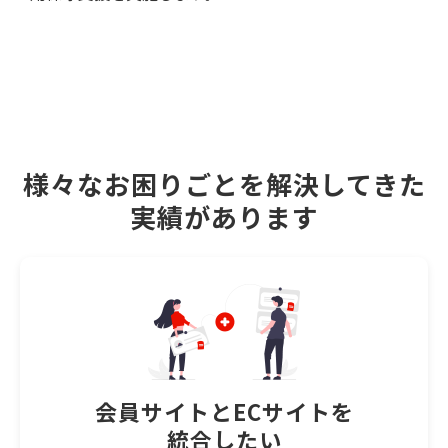
様々なお困りごとを解決してきた
実績があります
会員サイトとECサイトを
統合したい