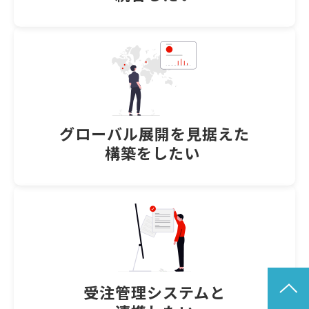
グローバル展開を見据えた
構築をしたい 
受注管理システムと