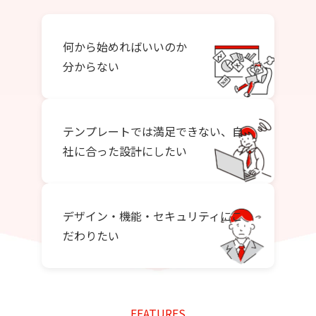
何から始めればいいのか
分からない
テンプレートでは満足できない、自
社に合った設計にしたい
デザイン・機能・セキュリティにこ
だわりたい
FEATURES