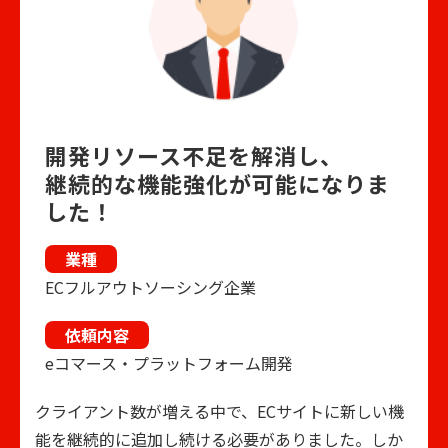
開発リソース不足を解消し、
継続的な機能強化が可能になりま
した！
業種
ECフルアウトソーシング企業
依頼内容
eコマース・プラットフォーム開発
クライアント数が増える中で、ECサイトに新しい機
能を継続的に追加し続ける必要がありました。しか