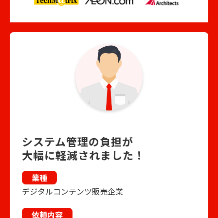
システム管理の負担が
大幅に軽減されました！
業種
デジタルコンテンツ販売企業
依頼内容