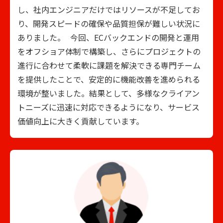
し、社内エンジニアだけではリソースが不足してお
り、開発スピードの確保や品質担保が難しい状況に
ありました。 今回、ECバックエンドの開発と運用
をオフショア体制で構築し、さらにプロジェクトの
進行に合わせて柔軟に課題を解決できる専門チーム
を提供したことで、安定的に機能改善を進められる
環境が整いました。結果として、多様なクライアン
トニーズに迅速に対応できるようになり、サービス
価値向上に大きく貢献しています。