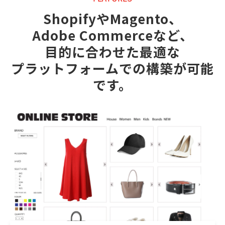
ShopifyやMagento、
Adobe Commerceなど、
目的に合わせた最適な
プラットフォームでの構築が可能
です。