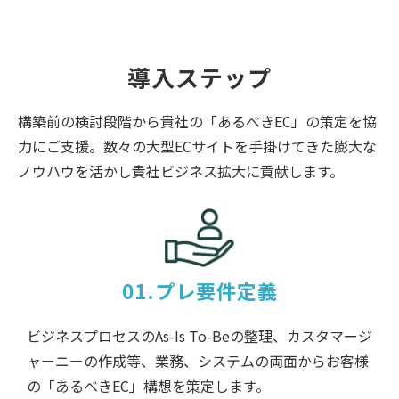
導入ステップ
構築前の検討段階から貴社の「あるべきEC」の策定を協
力にご支援。数々の大型ECサイトを手掛けてきた膨大な
ノウハウを活かし貴社ビジネス拡大に貢献します。
01.プレ要件定義
ビジネスプロセスのAs-Is To-Beの整理、カスタマージ
ャーニーの作成等、業務、システムの両面からお客様
の「あるべきEC」構想を策定します。