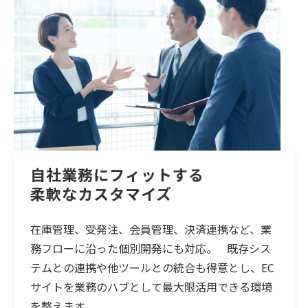
自社業務にフィットする
柔軟なカスタマイズ
在庫管理、受発注、会員管理、決済連携など、業
務フローに沿った個別開発にも対応。 既存シス
テムとの連携や他ツールとの統合も得意とし、EC
サイトを業務のハブとして最大限活用できる環境
を整えます。