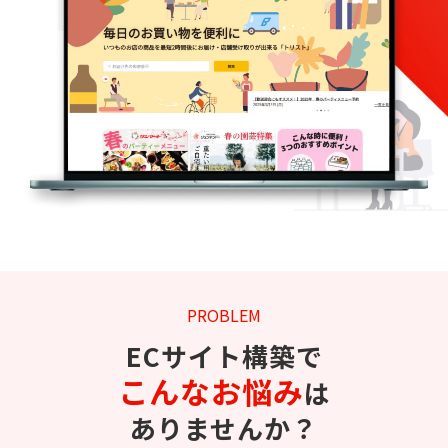
PROBLEM
ECサイト構築で
こんなお悩み
は
ありませんか？