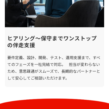
ヒアリング〜保守までワンストップ
の伴走支援
要件定義、設計、開発、テスト、運用支援まで、すべ
てのフェーズを一社完結で対応。 担当が変わらない
ため、意思疎通がスムーズで、長期的なパートナーと
して安心してご相談いただけます。