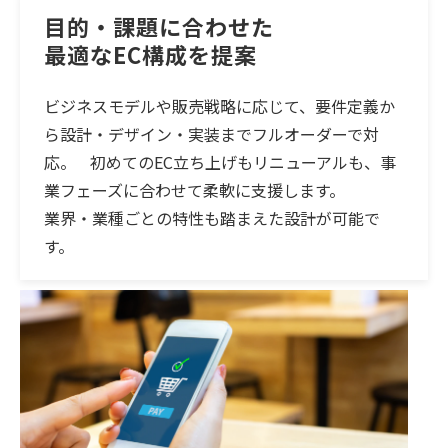
目的・課題に合わせた
最適なEC構成を提案
ビジネスモデルや販売戦略に応じて、要件定義か
ら設計・デザイン・実装までフルオーダーで対
応。 初めてのEC立ち上げもリニューアルも、事
業フェーズに合わせて柔軟に支援します。
業界・業種ごとの特性も踏まえた設計が可能で
す。