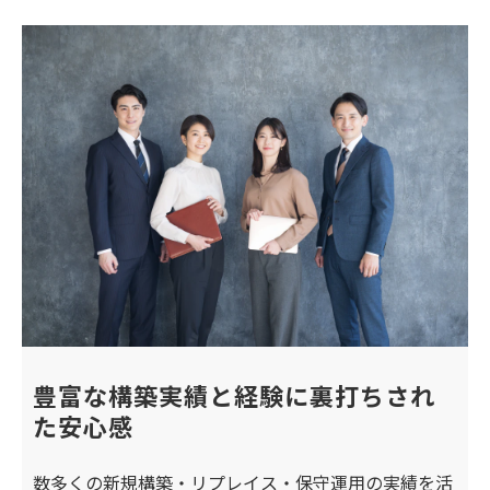
豊富な構築実績と経験に裏打ちされ
た安心感
数多くの新規構築・リプレイス・保守運用の実績を活