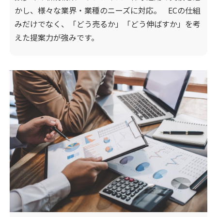
かし、様々な業界・業種のニーズに対応。 ECの仕組
みだけでなく、「どう売るか」「どう伸ばすか」を考
えた提案力が強みです。