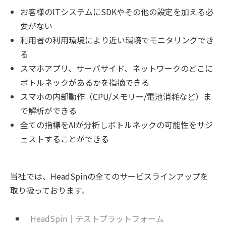
お客様のITシステムにSDKやその他の設定を加える必
要がない
利用者の利用環境により近い環境でモニタリングでき
る
スマホアプリ、サーバサイド、ネットワークのどこに
ボトルネックがあるかを指摘できる
スマホの内部動作（CPU/メモリー/電池消耗など）ま
で解析ができる
全ての指標をAIが分析しボトルネックの可能性をサジ
ェストすることができる
当社では、HeadSpinの全てのサービスラインアップを
取り扱っております。
HeadSpin｜テストプラットフォーム