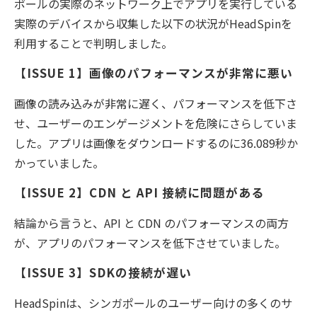
ポールの実際のネットワーク上でアプリを実行している
実際のデバイスから収集した以下の状況がHeadSpinを
利用することで判明しました。
【ISSUE 1】画像のパフォーマンスが非常に悪い
画像の読み込みが非常に遅く、パフォーマンスを低下さ
せ、ユーザーのエンゲージメントを危険にさらしていま
した。アプリは画像をダウンロードするのに36.089秒か
かっていました。
【ISSUE 2】CDN と API 接続に問題がある
結論から言うと、API と CDN のパフォーマンスの両方
が、アプリのパフォーマンスを低下させていました。
【ISSUE 3】SDKの接続が遅い
HeadSpinは、シンガポールのユーザー向けの多くのサ