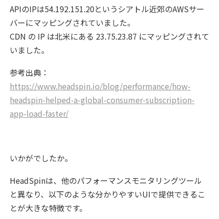
APIのIPは54.192.151.20というシアトル近郊のAWSサー
バーにマッピングされていました。
CDN の IP は北米にある 23.75.23.87 にマッピングされて
いました。
参考出典：
https://www.headspin.io/blog/performance/how-
headspin-helped-a-global-consumer-subscription-
app-load-faster/
いかがでしたか。
HeadSpinは、他のパフォーマンスモニタリングツール
と異なり、以下のような分かりやすいUIで提供できるこ
とが大きな特徴です。