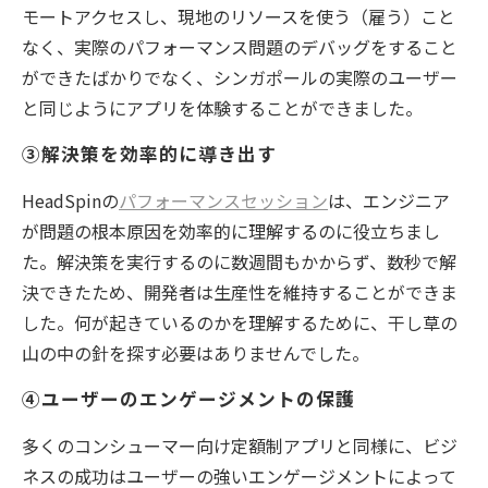
モートアクセスし、現地のリソースを使う（雇う）こと
なく、実際のパフォーマンス問題のデバッグをすること
ができたばかりでなく、シンガポールの実際のユーザー
と同じようにアプリを体験することができました。
③解決策を効率的に導き出す
HeadSpinの
パフォーマンスセッション
は、エンジニア
が問題の根本原因を効率的に理解するのに役立ちまし
た。解決策を実行するのに数週間もかからず、数秒で解
決できたため、開発者は生産性を維持することができま
した。何が起きているのかを理解するために、干し草の
山の中の針を探す必要はありませんでした。
④ユーザーのエンゲージメントの保護
多くのコンシューマー向け定額制アプリと同様に、ビジ
ネスの成功はユーザーの強いエンゲージメントによって