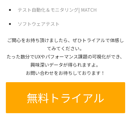
テスト自動化＆モニタリング| MATCH
ソフトウェアテスト
ご関心をお持ち頂けましたら、ぜひトライアルで体感し
てみてください。
たった数分でUXやパフォーマンス課題の可視化ができ、
興味深いデータが得られますよ。
お問い合わせをお待ちしております！
無料トライアル