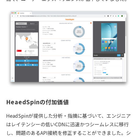
HeaedSpinの付加価値
HeadSpinが提供した分析・指摘に基づいて、エンジニア
はレイテンシーの低いCDNに迅速かつシームレスに移行
し、問題のあるAPI接続を修正することができました。シ