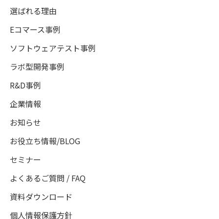
選ばれる理由
Eコマース事例
ソフトウェアテスト事例
ラボ型開発事例
R&D事例
企業情報
お知らせ
お役立ち情報/BLOG
セミナー
よくあるご質問 / FAQ
資料ダウンロード
個人情報保護方針