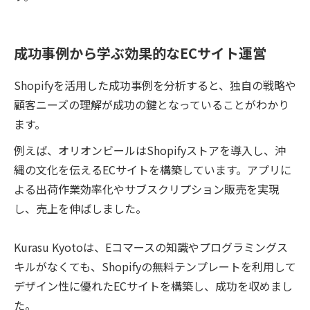
成功事例から学ぶ効果的なECサイト運営
Shopifyを活用した成功事例を分析すると、独自の戦略や
顧客ニーズの理解が成功の鍵となっていることがわかり
ます。
例えば、オリオンビールはShopifyストアを導入し、沖
縄の文化を伝えるECサイトを構築しています。アプリに
よる出荷作業効率化やサブスクリプション販売を実現
し、売上を伸ばしました​​。
Kurasu Kyotoは、Eコマースの知識やプログラミングス
キルがなくても、Shopifyの無料テンプレートを利用して
デザイン性に優れたECサイトを構築し、成功を収めまし
た​​。