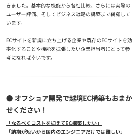
きました。基本的な機能から各社比較、さらには実際の
ユーザー評価、そしてビジネス戦略の構築まで網羅して
います。
ECサイトを新規に立ち上げる企業や既存のECサイトを効
率化することや機能を拡張したい企業担当者にとって参
考になれば幸いです。
● オフショア開発で越境EC構築もおまか
せください！
「なるべくコストを抑えてEC構築したい」
「納期が短いから国内のエンジニアだけでは難しい」