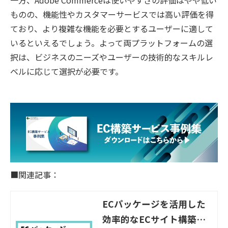
ものの、機能性やカスタマーサービスでは高い評価を得
ており、より複雑な機能を必要とするユーザーに適して
いるといえるでしょう。よって両プラットフォームの選
択は、ビジネスのニーズやユーザーの技術的なスキルレ
ベルに応じて選択が必要です。
■関連記事：
ECパッケージを活用した
効率的なECサイト構築を