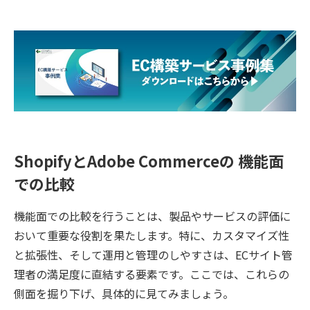
ShopifyとAdobe Commerceの 機能面
での比較
機能面での比較を行うことは、製品やサービスの評価に
おいて重要な役割を果たします。特に、カスタマイズ性
と拡張性、そして運用と管理のしやすさは、ECサイト管
理者の満足度に直結する要素です。ここでは、これらの
側面を掘り下げ、具体的に見てみましょう。