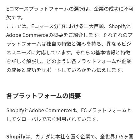
Eコマースプラットフォームの選択は、企業の成功に不可
欠です。
ここでは、Eコマース分野における二大巨頭、Shopifyと
Adobe Commerceの概要をご紹介します。それぞれのプ
ラットフォームは独自の特徴と強みを持ち、異なるビジ
ネスニーズに対応しています。それらの基本情報と特徴
を詳しく解説し、どのように各プラットフォームが企業
の成長と成功をサポートしているかをお伝えします。
各プラットフォームの概要
ShopifyとAdobe Commerceは、ECプラットフォームと
してグローバルで広く利用されています。
Shopify
は、カナダに本社を置く企業で、全世界175ヶ国