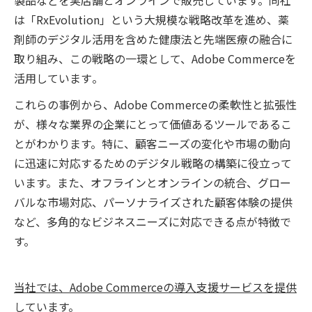
は「RxEvolution」という大規模な戦略改革を進め、薬
剤師のデジタル活用を含めた健康法と先端医療の融合に
取り組み、この戦略の一環として、Adobe Commerceを
活用しています​​。
これらの事例から、Adobe Commerceの柔軟性と拡張性
が、様々な業界の企業にとって価値あるツールであるこ
とがわかります。特に、顧客ニーズの変化や市場の動向
に迅速に対応するためのデジタル戦略の構築に役立って
います。また、オフラインとオンラインの統合、グロー
バルな市場対応、パーソナライズされた顧客体験の提供
など、多角的なビジネスニーズに対応できる点が特徴で
す。
当社では、Adobe Commerceの導入支援サービスを提供
しています。