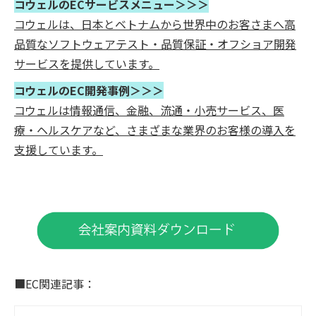
コウェルのECサービスメニュー＞＞＞
コウェルは、日本とベトナムから世界中のお客さまへ高
品質なソフトウェアテスト・品質保証・オフショア開発
サービスを提供しています。
コウェルのEC開発事例＞＞＞
コウェルは情報通信、金融、流通・小売サービス、医
療・ヘルスケアなど、さまざまな業界のお客様の導入を
支援しています。
■EC関連記事：