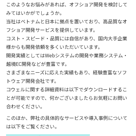
このようなお悩みがあれば、オフショア開発を検討して
みてはいかがでしょうか。
当社はベトナムと日本に拠点を置いており、高品質なオ
フショア開発サービスを提供しています。
コスト・スピード・品質には自信があり、国内大手企業
様からも開発依頼を多くいただいています。
開発実績としてはWebシステムの開発や業務システム・
越境EC開発などが豊富です。
さまざまなニーズに応えた実績もあり、経験豊富なソフ
トウェア開発会社です。
コウェルに関する詳細資料は以下でダウンロードするこ
とが可能ですので、何かございましたらお気軽にお問い
合わせください。
このほか、弊社の具体的なサービスや導入事例について
は以下をご覧ください。