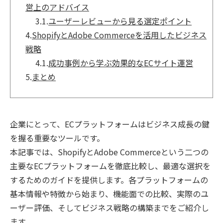
営上のアドバイス
3.1.
ユーザーレビューから見る選定ポイント
4.
ShopifyとAdobe Commerceを活用したビジネス
戦略
4.1.
成功事例から学ぶ効果的なECサイト運営
5.
まとめ
企業にとって、ECプラットフォームはビジネス成長の鍵
を握る重要なツールです。
本記事では、ShopifyとAdobe Commerceという二つの
主要なECプラットフォームを徹底比較し、最適な選択を
するためのガイドを提供します。各プラットフォームの
基本情報や特徴から始まり、機能面での比較、実際のユ
ーザー評価、そしてビジネス戦略の構築までをご紹介し
ます。