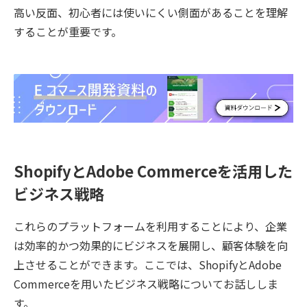
高い反面、初心者には使いにくい側面があることを理解
することが重要です。
ShopifyとAdobe Commerceを活用した
ビジネス戦略
これらのプラットフォームを利用することにより、企業
は効率的かつ効果的にビジネスを展開し、顧客体験を向
上させることができます。ここでは、ShopifyとAdobe
Commerceを用いたビジネス戦略についてお話ししま
す。