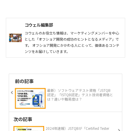
コウェル編集部
コウェルのお役立ち情報は、マーケティングメンバーを中心
とした「オフショア開発の成功のヒントとなるメディア」で
す。 オフショア開発にかかわる人にとって、価値あるコンテ
ンツをお届けしていきます。
前の記事
最新）ソフトウェアテスト資格「JSTQB
認定」「ISTQB認定」テスト技術者資格と
は？違いや難易度は？
次の記事
2024年速報）JSTQBが「Certified Tester