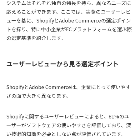
システムはそれぞれ独自の特長を持ち、異なるニーズに
応えることができます。ここでは、実際のユーザーレビ
ューを基に、ShopifyとAdobe Commerceの選定ポイン
トを探り、特に中小企業がECプラットフォームを選ぶ際
の選定基準を紹介します。
ユーザーレビューから見る選定ポイント
ShopifyとAdobe Commerceは、企業にとって使いやす
さの面で大きく異なります。
Shopifyに関するユーザーレビューによると、81%のユ
ーザーがソフトウェアの使いやすさを評価しており、深
い技術的知識を必要としない点が評価されています​​。