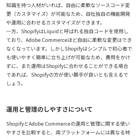
知識を持つ人材がいれば、自由に柔軟なソースコード変
更（カスタマイズ）が可能なため、自社独自の機能開発
や運用に合わせるカスタマイズができます。
一方、ShopifyはLiquidと呼ばれる独自コードを使用し
ており、Adobe Commerceほど自由に柔軟な変更はでき
なくなっています。しかしShopifyはシンプルで初心者で
も使いやすく簡単に立ち上げが可能なため、費用をかけ
ずに、また運用はShopifyに合わせることができる場合
であれば、Shopifyの方が使い勝手が良いとも言えるで
しょう。
運用と管理のしやすさについて
ShopifyとAdobe Commerceの運用と管理に関する使い
やすさを比較すると、両プラットフォームには異なる特