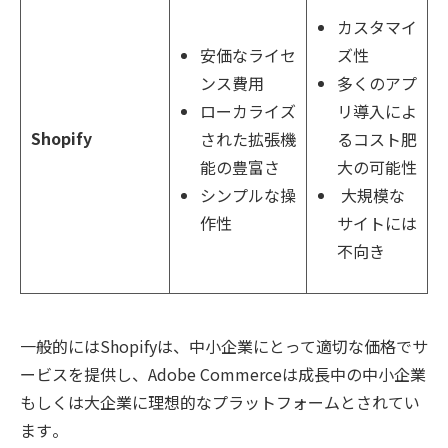
カスタマイ
安価なライセ
ズ性
ンス費用
多くのアプ
ローカライズ
リ導入によ
Shopify
された拡張機
るコスト肥
能の豊富さ
大の可能性
シンプルな操
大規模な
作性
サイトには
不向き
一般的にはShopifyは、中小企業にとって適切な価格でサ
ービスを提供し、Adobe Commerceは成長中の中小企業
もしくは大企業に理想的なプラットフォームとされてい
ます​​。