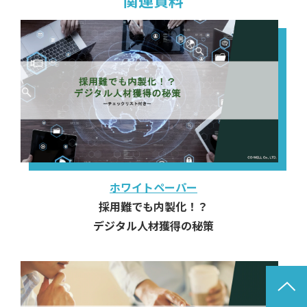
ホワイトペーパー
採用難でも内製化！？
デジタル人材獲得の秘策