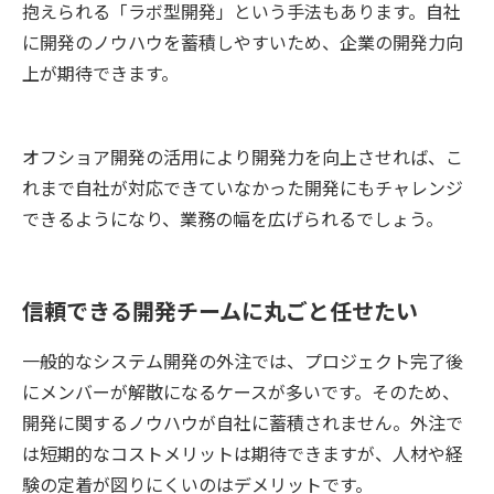
抱えられる「ラボ型開発」という手法もあります。自社
に開発のノウハウを蓄積しやすいため、企業の開発力向
上が期待できます。
オフショア開発の活用により開発力を向上させれば、こ
れまで自社が対応できていなかった開発にもチャレンジ
できるようになり、業務の幅を広げられるでしょう。
信頼できる開発チームに丸ごと任せたい
一般的なシステム開発の外注では、プロジェクト完了後
にメンバーが解散になるケースが多いです。そのため、
開発に関するノウハウが自社に蓄積されません。外注で
は短期的なコストメリットは期待できますが、人材や経
験の定着が図りにくいのはデメリットです。