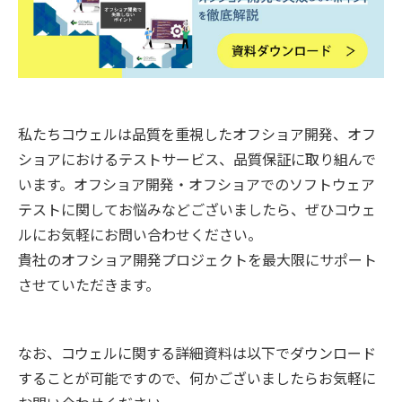
私たちコウェルは品質を重視したオフショア開発、オフ
ショアにおけるテストサービス、品質保証に取り組んで
います。オフショア開発・オフショアでのソフトウェア
テストに関してお悩みなどございましたら、ぜひコウェ
ルにお気軽にお問い合わせください。
貴社のオフショア開発プロジェクトを最大限にサポート
させていただきます。
なお、コウェルに関する詳細資料は以下でダウンロード
することが可能ですので、何かございましたらお気軽に