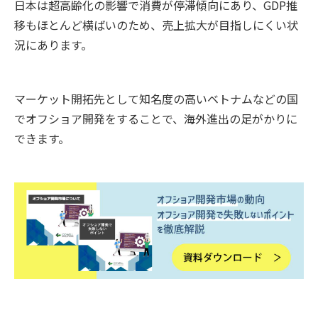
日本は超高齢化の影響で消費が停滞傾向にあり、GDP推
移もほとんど横ばいのため、売上拡大が目指しにくい状
況にあります。
マーケット開拓先として知名度の高いベトナムなどの国
でオフショア開発をすることで、海外進出の足がかりに
できます。