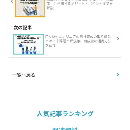
者」に依頼するメリット・ポイントまでを
解説
次の記事
IT人材やエンジニアの自社育成の取り組み
とは？｜課題と解決策、助成金の活用方法
を紹介
一覧へ戻る
人気記事ランキング
関連資料