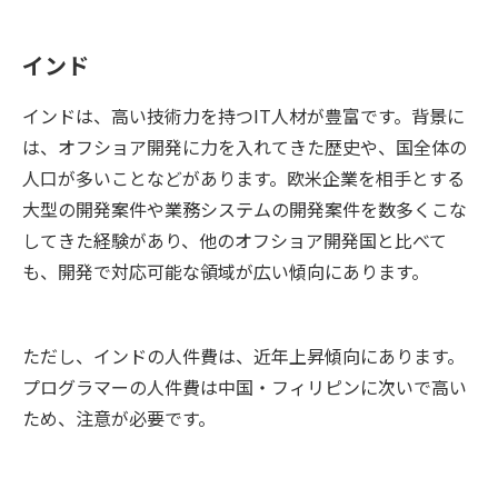
インド
インドは、高い技術力を持つIT人材が豊富です。背景に
は、オフショア開発に力を入れてきた歴史や、国全体の
人口が多いことなどがあります。欧米企業を相手とする
大型の開発案件や業務システムの開発案件を数多くこな
してきた経験があり、他のオフショア開発国と比べて
も、開発で対応可能な領域が広い傾向にあります。
ただし、インドの人件費は、近年上昇傾向にあります。
プログラマーの人件費は中国・フィリピンに次いで高い
ため、注意が必要です。