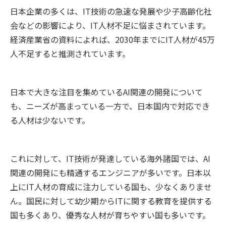
日本企業の多くは、IT技術の急速な発展や少子高齢化社
会などの影響により、IT人材不足に悩まされています。
経済産業省の資料によれば、2030年までにIT人材が45万
人不足すると推測されています。
日本で大きな注目を集めているAI関連の開発について
も、ニーズが高まっている一方で、日本国内で対応でき
る人材は少ないです。
これに対して、IT技術が発達している海外諸国では、AI
関連の開発にも精通するエンジニアが多いです。日本以
上にIT人材の育成に注力している国も、少なくありませ
ん。国民に対して幼少期からITに関する教育を提供する
国も多くあり、優秀な人材が育ちやすい国も多いです。