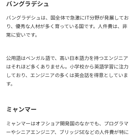
バングラデシュ
バングラデシュは、国全体で急激にIT分野が発展してお
り、優秀な人材が多く育っている国です。人件費は、非
常に安いです。
公用語はベンガル語で、高い日本語力を持つエンジニア
はそれほど多くありません。小学校から英語学習に注力
しており、エンジニアの多くは英会話を得意としていま
す。
ミャンマー
ミャンマーはオフショア開発国のなかでも、プログラマ
ーやシニアエンジニア、ブリッジSEなどの人件費が特に