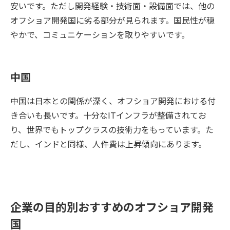
安いです。ただし開発経験・技術面・設備面では、他の
オフショア開発国に劣る部分が見られます。国民性が穏
やかで、コミュニケーションを取りやすいです。
中国
中国は日本との関係が深く、オフショア開発における付
き合いも長いです。十分なITインフラが整備されてお
り、世界でもトップクラスの技術力をもっています。た
だし、インドと同様、人件費は上昇傾向にあります。
企業の目的別おすすめのオフショア開発
国