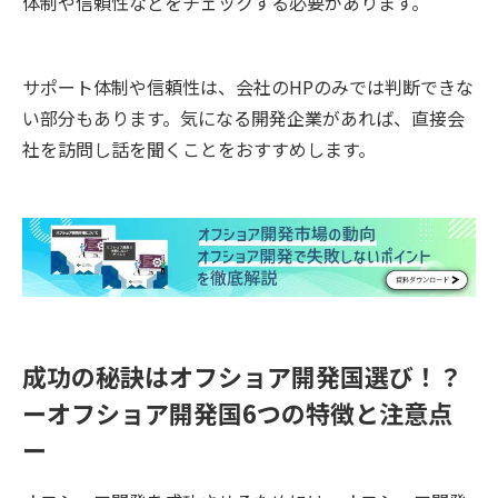
体制や信頼性などをチェックする必要があります。
サポート体制や信頼性は、会社のHPのみでは判断できな
い部分もあります。気になる開発企業があれば、直接会
社を訪問し話を聞くことをおすすめします。
成功の秘訣はオフショア開発国選び！？
ーオフショア開発国6つの特徴と注意点
ー