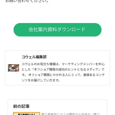
お問い合わせください。
コウェル編集部
コウェルのお役立ち情報は、マーケティングメンバーを中心
とした「オフショア開発の成功のヒントとなるメディア」で
す。 オフショア開発にかかわる人にとって、価値あるコンテ
ンツをお届けしていきます。
前の記事
第三者検証とは？必要性から社外の「第三