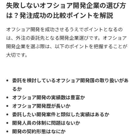
失敗しないオフショア開発企業の選び方
は？発注成功の比較ポイントを解説
オフショア開発を成功させるうえでポイントとなるの
は、外注の委託先となる開発企業選びです。オフショア
開発企業を選ぶ際は、以下のポイントを把握することが
大切です。
委託を検討しているオフショア開発国の取り扱いがあ
るか
オフショア開発の実績数は豊富か
オフショア開発歴が長いか
委託したい開発案件と類似した実績はあるか
開発人員の体制に問題はないか
開発の契約形態はなにか