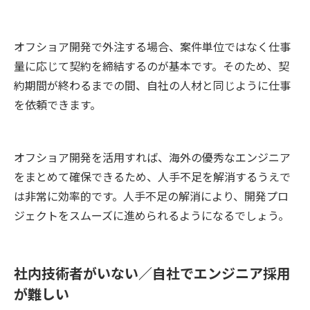
オフショア開発で外注する場合、案件単位ではなく仕事
量に応じて契約を締結するのが基本です。そのため、契
約期間が終わるまでの間、自社の人材と同じように仕事
を依頼できます。
オフショア開発を活用すれば、海外の優秀なエンジニア
をまとめて確保できるため、人手不足を解消するうえで
は非常に効率的です。人手不足の解消により、開発プロ
ジェクトをスムーズに進められるようになるでしょう。
社内技術者がいない／自社でエンジニア採用
が難しい