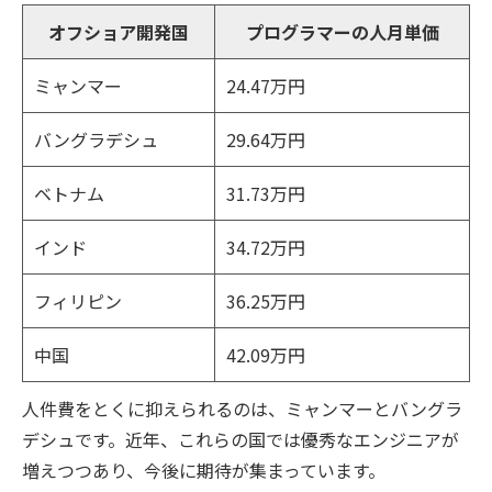
オフショア開発国
プログラマーの人月単価
ミャンマー
24.47万円
バングラデシュ
29.64万円
ベトナム
31.73万円
インド
34.72万円
フィリピン
36.25万円
中国
42.09万円
人件費をとくに抑えられるのは、ミャンマーとバングラ
デシュです。近年、これらの国では優秀なエンジニアが
増えつつあり、今後に期待が集まっています。