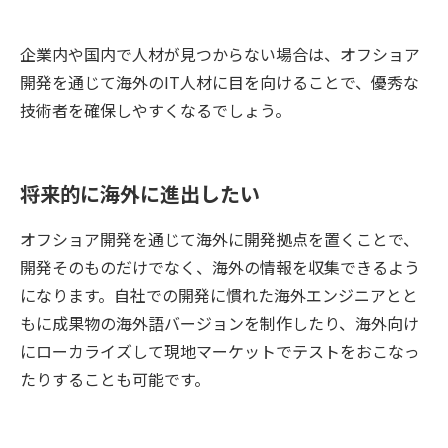
企業内や国内で人材が見つからない場合は、オフショア
開発を通じて海外のIT人材に目を向けることで、優秀な
技術者を確保しやすくなるでしょう。
将来的に海外に進出したい
オフショア開発を通じて海外に開発拠点を置くことで、
開発そのものだけでなく、海外の情報を収集できるよう
になります。自社での開発に慣れた海外エンジニアとと
もに成果物の海外語バージョンを制作したり、海外向け
にローカライズして現地マーケットでテストをおこなっ
たりすることも可能です。