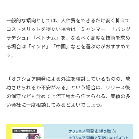
一般的な傾向としては、人件費をできるだけ安く抑えて
コストメリットを得たい場合は「ミャンマー」「バング
ラデシュ」「ベトナム」を、なるべく高度な技術を求め
る場合は「インド」「中国」などを選ぶのがおすすめで
す。
「オフショア開発による外注を検討しているものの、成
功させられるか不安がある」という場合は、リリース後
の保守なども含めて上流工程から任せられる、実績の多
い会社に一度相談してみるとよいでしょう。