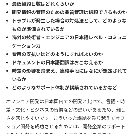
最低契約日数はどれくらいか
開発情報の管理のための品質管理は信頼できるものか
トラブルが発生した場合の対処法として、どのような
ものが準備されているか
海外の技術者・エンジニアの日本語レベル・コミュニ
ケーション力
費用の支払いはどのようにすればよいのか
ドキュメントの日本語翻訳はおこなえるか
時差の影響を踏まえ、連絡手段にはなにが想定されて
いるか
どのようなサポート体制が構築されているかなど
オフショア開発は日本国内での開発と比べて、言語・時
差・文化・ビジネスの習慣などの違いがあるため、難し
さを感じやすいです。こういった課題を乗り越えてオフ
ショア開発を成功させるためには、開発企業のサポート