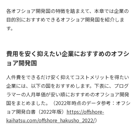
各オフショア開発国の特徴を踏まえて、本章では企業の
目的別におすすめできるオフショア開発国を紹介しま
す。
費用を安く抑えたい企業におすすめのオフシ
ョア開発国
人件費をできるだけ安く抑えてコストメリットを得たい
企業には、以下の国をおすすめします。下表に、プログ
ラマーの人月単価が安い順におすすめのオフショア開発
国をまとめました。（2022年時点のデータ参考：オフシ
ョア開発白書（2022年版）
https://offshore-
kaihatsu.com/offshore_hakusho_2022/
）