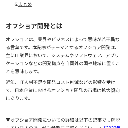
6.
まとめ
オフショア開発とは
オフショアは、業界やビジネスによって意味が若干異な
る言葉です。本記事がテーマとするオフショア開発は、
主にIT業界において、システムやソフトウェア、アプリ
ケーションなどの開発拠点を自国外の国や地域に置くこ
とを意味します。
近年、IT人材不足や開発コスト削減などの影響を受け
て、日本企業におけるオフショア開発の市場は拡大傾向
にあります。
▼オフショア開発についての詳細は以下の記事でも解説
していますので、ぜひ参考にご覧ください。→
【2022年