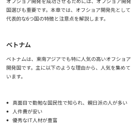
オフショア開発を成功させるためには、オフショア開発
国選びも重要です。本章では、オフショア開発先として
代表的な6つ国の特徴と注意点を解説します。
ベトナム
ベトナムは、東南アジアでも特に人気の高いオフショア
開発国です。主に以下のような理由から、人気を集めて
います。
真面目で勤勉な国民性で知られ、親日派の人が多い
人件費が安い
優秀なIT人材が豊富