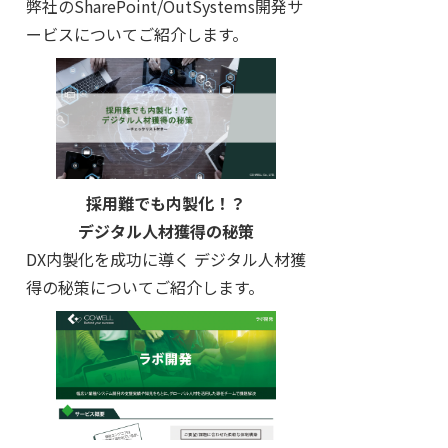
弊社のSharePoint/OutSystems開発サ
ービスについてご紹介します。
採用難でも内製化！？
デジタル人材獲得の秘策
DX内製化を成功に導く デジタル人材獲
得の秘策についてご紹介します。