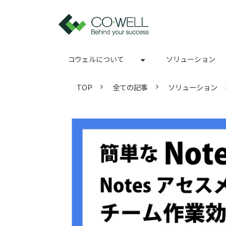
コウェルについて
ソリューション
TOP
全ての記事
ソリューション