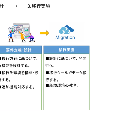
設計 → ⒊移行実施