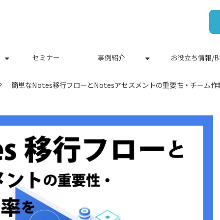
セミナー
事例紹介
お役立ち情報/B
簡単なNotes移行フローとNotesアセスメントの重要性・チーム