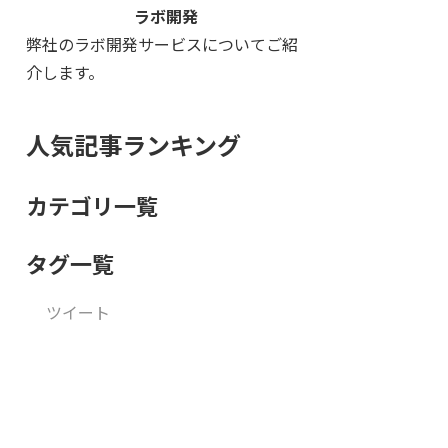
ラボ開発
弊社のラボ開発サービスについてご紹
介します。
人気記事ランキング
カテゴリ一覧
タグ一覧
ツイート