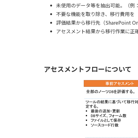
未使用のデータ等を抽出可能。（例
不要な機能を取り除き、移行費用を
評価結果から移行先（SharePoint Onl
アセスメント結果から移行作業に正
アセスメントフローについて