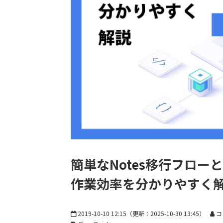
簡単なNotes移行フロー
作業効率を分かりやすく
2019-10-10 12:15
（更新：
2025-10-30 13:45
）
コ