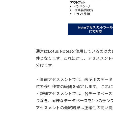
通常はLotus Notesを使用している
件となります。これに対し、アセスメント
分けます。
・事前アセスメントでは、未使用のデータ
位で移行作業の範囲を確定します。 これ
・詳細アセスメントでは、各データベース
り除き、同様なデータベースを1つのテン
アセスメントの最終結果は正確性の高い提