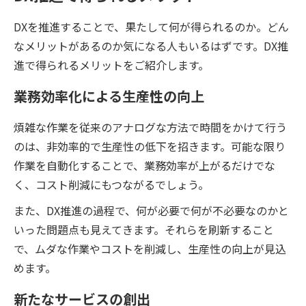
DXを推進することで、果たして何が得られるのか。どん
なメリットがあるのか気になる人もいるはずです。DX推
進で得られるメリットをご紹介します。
業務効率化による生産性の向上
煩雑な作業を従来のアナログな方法で時間をかけて行う
のは、非効率的で生産性の低下を招きます。可能な限り
作業を自動化することで、業務効率が上がるだけでな
く、コスト削減にもつながるでしょう。
また、DX推進の過程で、何が必要で何が不必要なのかと
いった問題点も見えてきます。それらを刷新すること
で、ムダな作業やコストを削減し、生産性の向上が見込
めます。
新たなサービスの創出