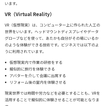
います。
VR（Virtual Reality）
VR（仮想現実）は、コンピューター上に作られた人工の
世界をいいます。ヘッドマウントディスプレイやデータ
グローブなどを使って、あたかも自分がその場にいるか
のような体験ができる技術です。ビジネスでは以下のよ
うに利用されています。
仮想現実内で作業の研修をする
擬似的に旅行を体験できる
アバターを介して会議に出席する
リフォーム後の室内を体験させる
現実世界では時間や労力などを必要とすることも、VRを
活用することで擬似的に体験させることが可能となりま