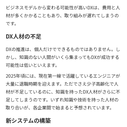
ビジネスモデルから変わる可能性が高いDXは、費用と人
材が多くかかることもあり、取り組みが遅れてしまうの
です。
DX人材の不足
DXの推進は、個人だけでできるものではありません。し
かし、知識のない人間がいくら集まってもDXが成功する
可能性は低いといえます。
2025年頃には、現在第一線で活躍しているエンジニアが
大量に退職時期を迎えます。ただでさえ少子高齢化で人
材が不足しているのに、知識を持ったDX人材がさらに不
足してしまうのです。いずれ知識や技術を持った人材の
取り合いが、各企業間で始まると予想されています。
新システムの構築