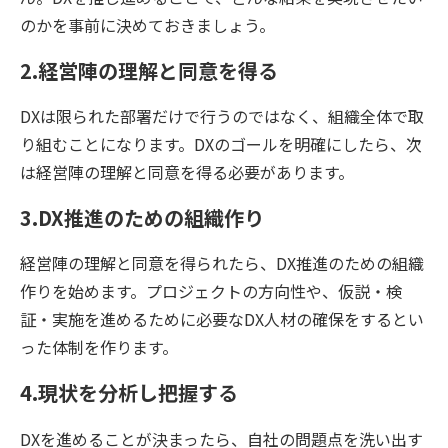
のかを事前に決めておきましょう。
2.経営陣の理解と同意を得る
DXは限られた部署だけで行うのではなく、組織全体で取
り組むことになります。DXのゴールを明確にしたら、次
は経営陣の理解と同意を得る必要があります。
3.DX推進のための組織作り
経営陣の理解と同意を得られたら、DX推進のための組織
作りを始めます。プロジェクトの方向性や、仮説・検
証・実施を進めるために必要なDX人材の確保をするとい
った体制を作ります。
4.現状を分析し把握する
DXを進めることが決まったら、自社の問題点を洗い出す