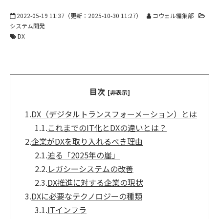
2022-05-19 11:37
（更新：
2025-10-30 11:27
）
コウェル編集部
システム開発
DX
目次
[非表示]
1.
DX（デジタルトランスフォーメーション）とは
1.1.
これまでのIT化とDXの違いとは？
2.
企業がDXを取り入れるべき理由
2.1.
迫る「2025年の崖」
2.2.
レガシーシステムの改善
2.3.
DX推進に対する企業の現状
3.
DXに必要なテクノロジーの種類
3.1.
ITインフラ