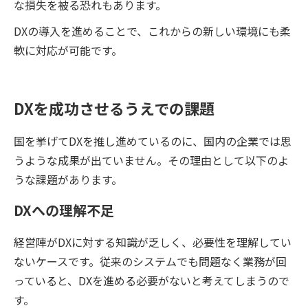
な損失を被る恐れもあります。
DXの導入を進めることで、これからの新しい環境にも柔
軟に対応が可能です。
DXを成功させるうえでの課題
国を挙げてDXを推し進めているのに、国内の企業では思
うような成果が出ていません。その理由として以下のよ
うな課題があります。
DXへの理解不足
経営陣がDXに対する知識が乏しく、必要性を理解してい
ないケースです。従来のシステムでも問題なく業務が回
っていると、DXを進める必要がないと考えてしまうので
す。