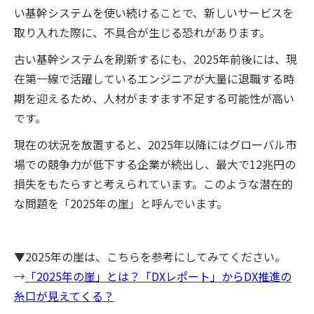
い基幹システムを使い続けることで、新しいサービスを
取り入れた際に、不具合が生じる恐れがあります。
古い基幹システムを刷新するにも、2025年前後には、現
在第一線で活躍しているエンジニアが大量に退職する時
期を迎えるため、人材がますます不足する可能性が高い
です。
現在の状況を放置すると、2025年以降にはグローバル市
場での競争力が低下する企業が続出し、最大で12兆円の
損失をもたらすと考えられています。このような潜在的
な問題を「2025年の崖」と呼んでいます。
▼2025年の崖は、こちらを参考にしてみてください。
→
「2025年の崖」とは？「DXレポート」からDX推進の
糸口が見えてくる？