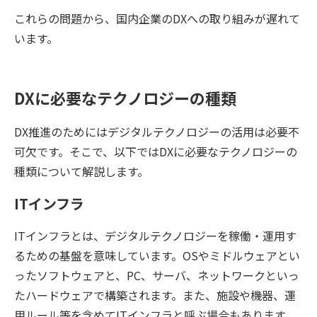
これらの問題から、国内企業のDXへの取り組みが遅れて
います。
DXに必要なテクノロジーの種類
DX推進のためにはデジタルテクノロジーの活用は必要不
可欠です。そこで、以下ではDXに必要なテクノロジーの
種類について解説します。
ITインフラ
ITインフラとは、デジタルテクノロジーを稼働・運用す
るための基盤を意味しています。OSやミドルウェアとい
ったソフトウェアと、PC、サーバ、ネットワークといっ
たハードウェアで構築されます。また、施設や機器、運
用ルール等を含めてITインフラと呼ぶ場合もあります。