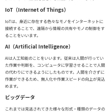
IoT（Internet of Things）
IoTは、身近に存在する色々なモノをインターネットに
接続することで、遠隔から情報の共有やモノの制御をす
ることをいいます。
AI（Artificial Intelligence）
AIは人工知能のことをいいます。従来は人間が行ってい
た作業や判断を、コンピュータに学習させることで人間
の代わりにできるようにしたものです。人間を介さずに
作業ができるため、無人化や作業スピードの向上が見込
めます。
ビッグデータ
これまでは見逃されてきた様々な形式・種類のデータの