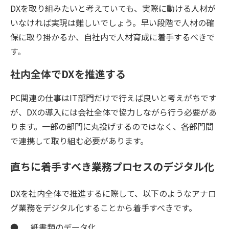
DXを取り組みたいと考えていても、実際に動ける人材が
いなければ実現は難しいでしょう。早い段階で人材の確
保に取り掛かるか、自社内で人材育成に着手するべきで
す。
社内全体でDXを推進する
PC関連の仕事はIT部門だけで行えば良いと考えがちです
が、DXの導入には会社全体で協力しながら行う必要があ
ります。一部の部門に丸投げするのではなく、各部門間
で連携して取り組む必要があります。
直ちに着手すべき業務プロセスのデジタル化
DXを社内全体で推進するに際して、以下のようなアナロ
グ業務をデジタル化することから着手すべきです。
● 紙書類のデータ化