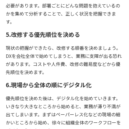
必要があります。部署ごとにどんな問題を抱えているの
かを集めて分析することで、正しく状況を把握できま
す。
5.改修する優先順位を決める
現状の把握ができたら、改修する順番を決めましょう。
DXを会社全体で始めてしまうと、業務に支障が出る恐れ
があります。コストや人件費、改修の難易度などから優
先順位を決めます。
6.現場から全体の順にデジタル化
優先順位を決めた後は、デジタル化を始めていきます。
いきなり大きなところから始めると、業務が滞り不満が
出てしまいます。まずはペーパーレス化などの現場の細
かいところから始め、徐々に組織全体のワークフローを