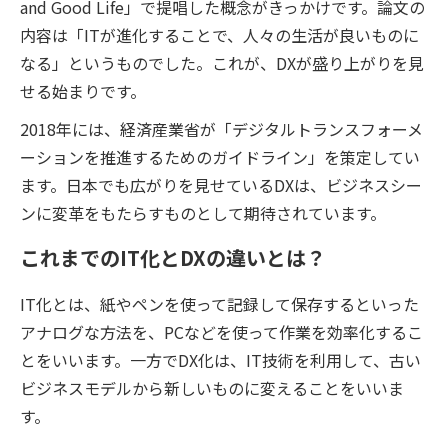
and Good Life」で提唱した概念がきっかけです。論文の
内容は「ITが進化することで、人々の生活が良いものに
なる」というものでした。これが、DXが盛り上がりを見
せる始まりです。
2018年には、経済産業省が「デジタルトランスフォーメ
ーションを推進するためのガイドライン」を策定してい
ます。日本でも広がりを見せているDXは、ビジネスシー
ンに変革をもたらすものとして期待されています。
これまでのIT化とDXの違いとは？
IT化とは、紙やペンを使って記録して保存するといった
アナログな方法を、PCなどを使って作業を効率化するこ
とをいいます。一方でDX化は、IT技術を利用して、古い
ビジネスモデルから新しいものに変えることをいいま
す。