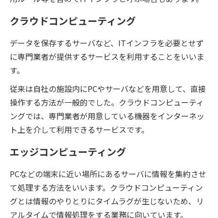
クラウドコンピューティング
データを保存するサーバなど、ITインフラを必要とせず
に専門業者が提供するサービスを利用することをいいま
す。
従来は自社の施設内にPCやサーバなどを用意して、直接
操作する方法が一般的でした。クラウドコンピューティ
ングでは、専門業者が用意している機器をインターネッ
ト上を介して利用できるサービスです。
エッジコンピューティング
PCなどの端末に近い場所にあるサーバに情報を集約させ
て処理する方法をいいます。クラウドコンピューティン
グとは情報のやりとりにタイムラグが生じないため、リ
アルタイムで情報処理をする業務に向いています。