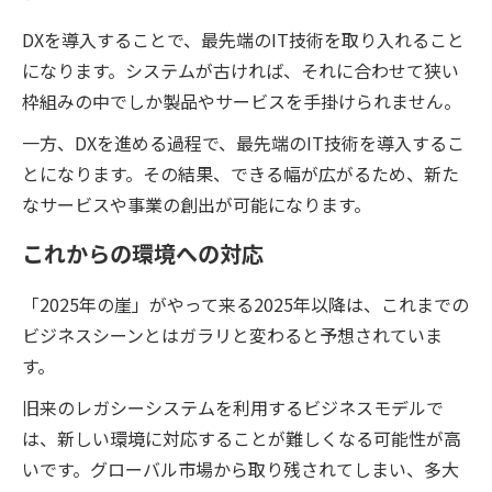
DXを導入することで、最先端のIT技術を取り入れること
になります。システムが古ければ、それに合わせて狭い
枠組みの中でしか製品やサービスを手掛けられません。
一方、DXを進める過程で、最先端のIT技術を導入するこ
とになります。その結果、できる幅が広がるため、新た
なサービスや事業の創出が可能になります。
これからの環境への対応
「2025年の崖」がやって来る2025年以降は、これまでの
ビジネスシーンとはガラリと変わると予想されていま
す。
旧来のレガシーシステムを利用するビジネスモデルで
は、新しい環境に対応することが難しくなる可能性が高
いです。グローバル市場から取り残されてしまい、多大