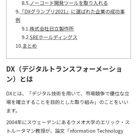
8.5.
ノーコード開発ツールを取り入れる
9.
「DXグランプリ2021」に選ばれた企業の成功事
例
9.1.
株式会社日立製作所
9.2.
SREホールディングス
10.
まとめ
DX（デジタルトランスフォーメーショ
ン）とは
DXとは、「デジタル技術を用いて、市場競争で優位な立
場を確立することを目的とした取り組み」のことをいい
ます。
2004年にスウェーデンにあるウメオ大学のエリック・ス
トルータマン教授が、論文「nformation Technology