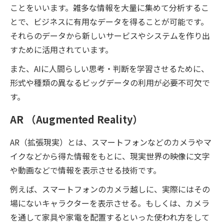
ことをいいます。雑多な情報を大量に集めて分析するこ
とで、ビジネスに有用なデータを得ることが可能です。
それらのデータから新しいサービスやシステムを作り出
すために活用されています。
また、AIに人間らしい思考・判断を学習させるために、
形式や種類の異なるビッグデータの利用が必要不可欠で
す。
AR （Augmented Reality）
AR（拡張現実）とは、スマートフォンなどのカメラやマ
イクなどから得た情報をもとに、現実世界の映像に文字
や動画などで情報を表示させる技術です。
例えば、スマートフォンのカメラ越しに、実際にはその
場にないキャラクターを表示させる。もしくは、カメラ
を通して家具や家電を配置するといった使われ方をして