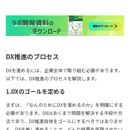
DX推進のプロセス
DXを進めるには、企業全体で取り組む必要があります。
以下では、DX推進のプロセスを解説します。
1.DXのゴールを定める
まずは、「なんのためにDXを進めるのか」を明確にする
必要があります。DXはあくまで問題を解決する手段や方
法であり、DX推進自体をゴールにするべきではありませ
ん。DXを推し進めることで、どんな結果を実現させたい