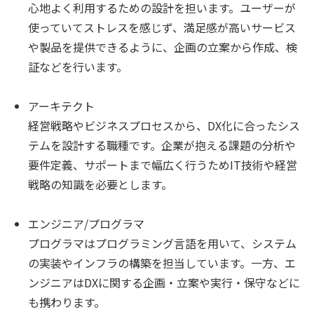
心地よく利用するための設計を担います。ユーザーが
使っていてストレスを感じず、満足感が高いサービス
や製品を提供できるように、企画の立案から作成、検
証などを行います。
アーキテクト
経営戦略やビジネスプロセスから、DX化に合ったシス
テムを設計する職種です。企業が抱える課題の分析や
要件定義、サポートまで幅広く行うためIT技術や経営
戦略の知識を必要とします。
エンジニア/プログラマ
プログラマはプログラミング言語を用いて、システム
の実装やインフラの構築を担当しています。一方、エ
ンジニアはDXに関する企画・立案や実行・保守などに
も携わります。