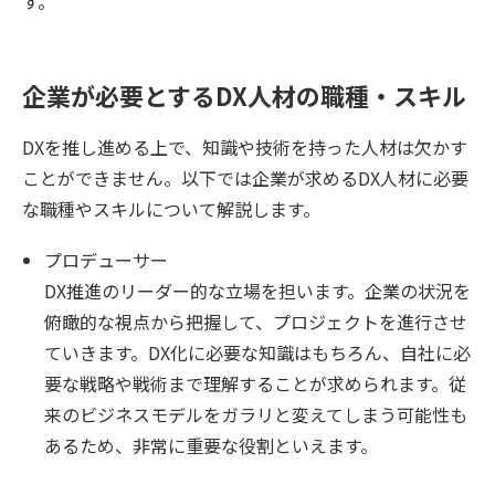
す。
企業が必要とするDX人材の職種・スキル
DXを推し進める上で、知識や技術を持った人材は欠かす
ことができません。以下では企業が求めるDX人材に必要
な職種やスキルについて解説します。
プロデューサー
DX推進のリーダー的な立場を担います。企業の状況を
俯瞰的な視点から把握して、プロジェクトを進行させ
ていきます。DX化に必要な知識はもちろん、自社に必
要な戦略や戦術まで理解することが求められます。従
来のビジネスモデルをガラリと変えてしまう可能性も
あるため、非常に重要な役割といえます。