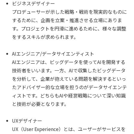
ビジネスデザイナー
プロデューサーが示した戦略・戦術を現実的なものに
するために、企画を立案・推進させる立場にありま
す。プロジェクトを円滑に進めるために、様々な調整
をするスキルが求められます。
AIエンジニア/データサイエンティスト
AIエンジニアは、ビッグデータを使ってAIを開発する
技術者をいいます。一方、AIで収集したビッグデータ
を分析して、企業が抱えている問題を解決するといっ
たアドバイザー的な立場を担うのがデータサイエンテ
ィストです。どちらもAIや経営戦略について深い知識
と技術が必要となります。
UXデザイナー
UX（User Experience）とは、ユーザーがサービスを