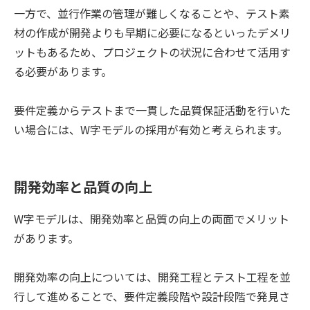
一方で、並行作業の管理が難しくなることや、テスト素
材の作成が開発よりも早期に必要になるといったデメリ
ットもあるため、プロジェクトの状況に合わせて活用す
る必要があります。
要件定義からテストまで一貫した品質保証活動を行いた
い場合には、W字モデルの採用が有効と考えられます。
開発効率と品質の向上
W字モデルは、開発効率と品質の向上の両面でメリット
があります。
開発効率の向上については、開発工程とテスト工程を並
行して進めることで、要件定義段階や設計段階で発見さ