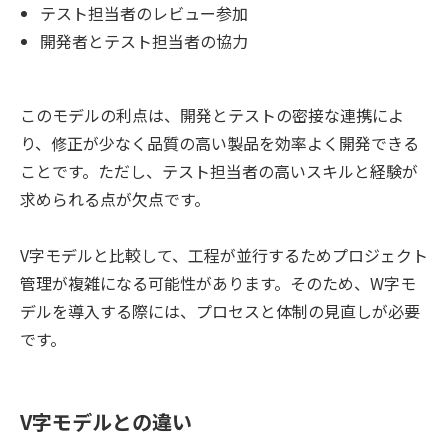
テスト担当者のレビュー参加
開発者とテスト担当者の協力
このモデルの利点は、開発とテストの密接な連携によ
り、修正が少なく品質の高い製品を効率よく開発できる
ことです。ただし、テスト担当者の高いスキルと経験が
求められる点が欠点です。
V字モデルと比較して、工程が並行するためプロジェクト
管理が複雑になる可能性があります。そのため、W字モ
デルを導入する際には、プロセスと体制の見直しが必要
です。
V字モデルとの違い