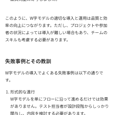
このように、W字モデルの適切な導入と運用は品質と効
率の向上につながります。ただし、プロジェクトや参加
者の状況によっては導入が難しい場合もあり、チームの
スキルも考慮する必要があります。
失敗事例とその教訓
W字モデルの導入でよくある失敗事例は以下の通りで
す。
形式的な進行
W字モデルを単にフローに沿って進めるだけでは効果
がありません。テスト担当者が設計段階からしっかり
関与し、内容を検討する必要があります。