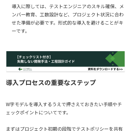
導入に際しては、テストエンジニアのスキル確保、メ
ンバー教育、工数設計など、プロジェクト状況に合わ
せた準備が必要です。形式的な導入を避けることがキ
ーです。
導入プロセスの重要なステップ
W字モデルを導入するうえで押さえておきたい手順やチ
ェックポイントについてです。
まずはプロジェクト初期の段階でテストポリシーを共有