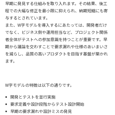
早期に発見する仕組みを取り入れます。その結果、後工
程での大幅な修正を最小限に抑えられ、納期短縮にも寄
与するとされています。
また、W字モデルを導入するにあたっては、開発者だけ
でなく、ビジネス側や運用担当など、プロジェクト関係
者全体がテストへの参加意識を持つことが重要です。早
期から議論を交わすことで要求漏れや仕様のあいまいさ
を減らし、品質の高いプロダクトを目指す基盤が築かれ
ます。
W字モデルの特徴は以下の通りです。
開発とテストを並行実施
要求定義や設計段階からテスト設計開始
早期の要求漏れや設計ミスの発見