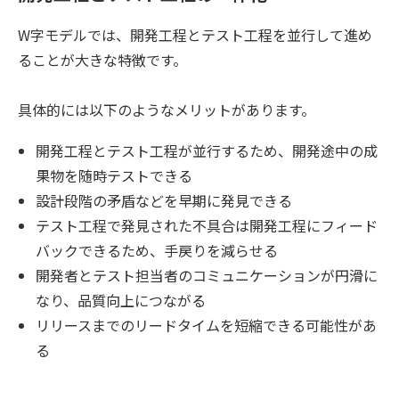
W字モデルでは、開発工程とテスト工程を並行して進め
ることが大きな特徴です。
具体的には以下のようなメリットがあります。
開発工程とテスト工程が並行するため、開発途中の成
果物を随時テストできる
設計段階の矛盾などを早期に発見できる
テスト工程で発見された不具合は開発工程にフィード
バックできるため、手戻りを減らせる
開発者とテスト担当者のコミュニケーションが円滑に
なり、品質向上につながる
リリースまでのリードタイムを短縮できる可能性があ
る