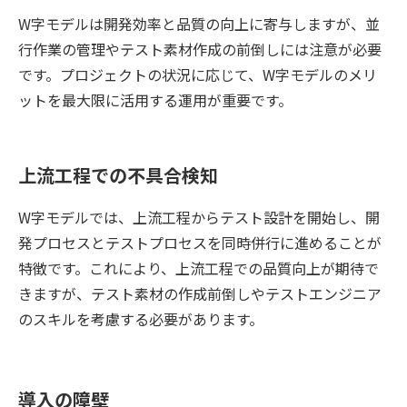
W字モデルは開発効率と品質の向上に寄与しますが、並
行作業の管理やテスト素材作成の前倒しには注意が必要
です。プロジェクトの状況に応じて、W字モデルのメリ
ットを最大限に活用する運用が重要です。
上流工程での不具合検知
W字モデルでは、上流工程からテスト設計を開始し、開
発プロセスとテストプロセスを同時併行に進めることが
特徴です。これにより、上流工程での品質向上が期待で
きますが、テスト素材の作成前倒しやテストエンジニア
のスキルを考慮する必要があります。
導入の障壁