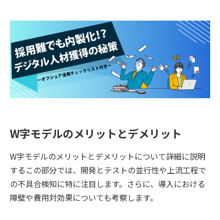
W字モデルのメリットとデメリット
W字モデルのメリットとデメリットについて詳細に説明
するこの部分では、開発とテストの並行性や上流工程で
の不具合検知に特に注目します。さらに、導入における
障壁や費用対効果についても考察します。