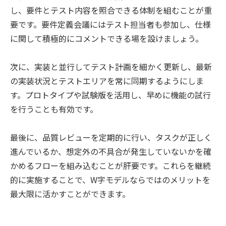
し、要件とテスト内容を照合できる体制を組むことが重
要です。要件定義会議にはテスト担当者も参加し、仕様
に関して積極的にコメントできる場を設けましょう。
次に、実装と並行してテスト計画を細かく更新し、最新
の実装状況とテストエリアを常に同期するようにしま
す。プロトタイプや試験版を活用し、早めに機能の試行
を行うことも有効です。
最後に、品質レビューを定期的に行い、タスクが正しく
進んでいるか、想定外の不具合が発生していないかを確
かめるフローを組み込むことが肝要です。これらを継続
的に実施することで、W字モデルならではのメリットを
最大限に活かすことができます。