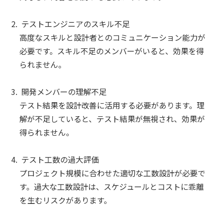
テストエンジニアのスキル不足
高度なスキルと設計者とのコミュニケーション能力が
必要です。スキル不足のメンバーがいると、効果を得
られません。
開発メンバーの理解不足
テスト結果を設計改善に活用する必要があります。理
解が不足していると、テスト結果が無視され、効果が
得られません。
テスト工数の過大評価
プロジェクト規模に合わせた適切な工数設計が必要で
す。過大な工数設計は、スケジュールとコストに乖離
を生むリスクがあります。