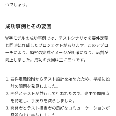
つでしょう。
成功事例とその要因
W字モデルの成功事例では、テストシナリオを要件定義
と同時に作成したプロジェクトがあります。このアプロ
ーチにより、顧客の完成イメージが明確になり、品質が
向上しました。成功の要因は主に三つです。
要件定義段階からテスト設計を始めたため、早期に設
計の問題を発見しました。
開発とテストが並行して行われたので、途中で問題点
を特定し、手戻りを減らしました。
開発者とテスト担当者の良好なコミュニケーションが
品質向上に寄与しました。