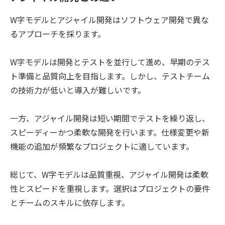
W字モデルとアジャイル開発はソフトウェア開発で異な
るアプローチを採ります。
W字モデルは開発とテストを並行して進め、早期のテス
ト準備と品質向上を目指します。しかし、テストチーム
の技術力が低いと導入が難しいです。
一方、アジャイル開発は短い期間でテストを繰り返し、
スピーディーかつ柔軟な開発を行います。仕様変更や新
機能の追加が頻繁なプロジェクトに適しています。
総じて、W字モデルは品質重視、アジャイル開発は柔軟
性とスピードを重視します。選択はプロジェクトの要件
とチームのスキルに依存します。