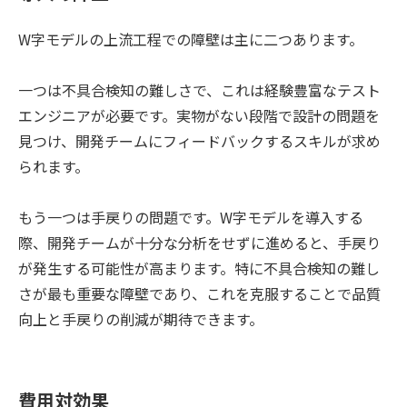
W字モデルの上流工程での障壁は主に二つあります。
一つは不具合検知の難しさで、これは経験豊富なテスト
エンジニアが必要です。実物がない段階で設計の問題を
見つけ、開発チームにフィードバックするスキルが求め
られます。
もう一つは手戻りの問題です。W字モデルを導入する
際、開発チームが十分な分析をせずに進めると、手戻り
が発生する可能性が高まります。特に不具合検知の難し
さが最も重要な障壁であり、これを克服することで品質
向上と手戻りの削減が期待できます。
費用対効果