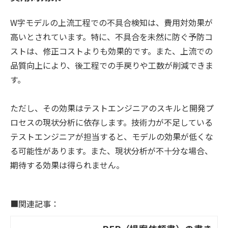
W字モデルの上流工程での不具合検知は、費用対効果が
高いとされています。特に、不具合を未然に防ぐ予防コ
ストは、修正コストよりも効果的です。また、上流での
品質向上により、後工程での手戻りや工数が削減できま
す。
ただし、その効果はテストエンジニアのスキルと開発プ
ロセスの現状分析に依存します。技術力が不足している
テストエンジニアが担当すると、モデルの効果が低くな
る可能性があります。また、現状分析が不十分な場合、
期待する効果は得られません。
■関連記事：