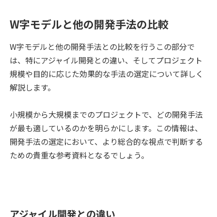
W字モデルと他の開発手法の比較
W字モデルと他の開発手法との比較を行うこの部分で
は、特にアジャイル開発との違い、そしてプロジェクト
規模や目的に応じた効果的な手法の選定について詳しく
解説します。
小規模から大規模までのプロジェクトで、どの開発手法
が最も適しているのかを明らかにします。この情報は、
開発手法の選定において、より総合的な視点で判断する
ための貴重な参考資料となるでしょう。
アジャイル開発との違い