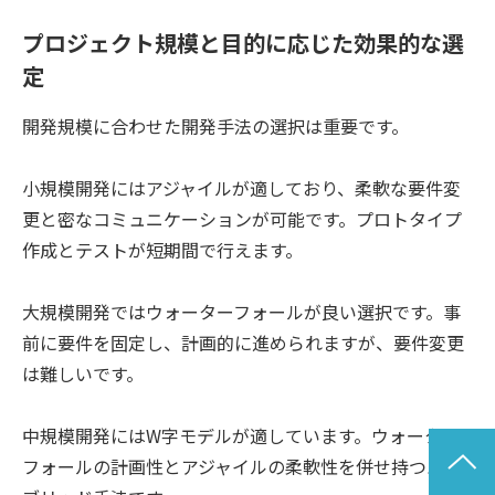
プロジェクト規模と目的に応じた効果的な選
定
開発規模に合わせた開発手法の選択は重要です。
小規模開発にはアジャイルが適しており、柔軟な要件変
更と密なコミュニケーションが可能です。プロトタイプ
作成とテストが短期間で行えます。
大規模開発ではウォーターフォールが良い選択です。事
前に要件を固定し、計画的に進められますが、要件変更
は難しいです。
中規模開発にはW字モデルが適しています。ウォーター
フォールの計画性とアジャイルの柔軟性を併せ持つハイ