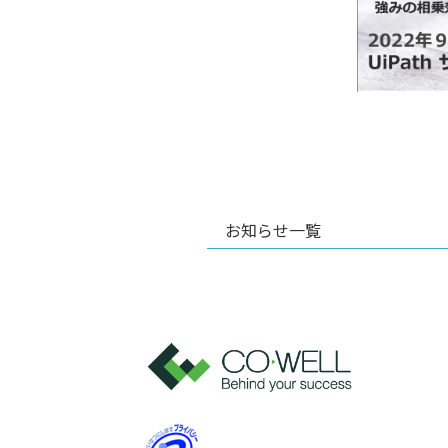
お知らせ一覧