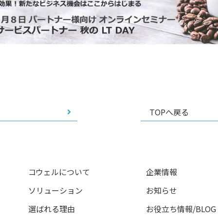
TOPへ戻る
コウェルについて
企業情報
ソリューション
お知らせ
選ばれる理由
お役立ち情報/BLOG