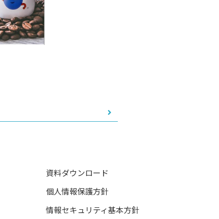
資料ダウンロード
個人情報保護方針
情報セキュリティ基本方針