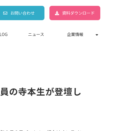
お問い合わせ
資料ダウンロード
LOG
ニュース
企業情報
社社員の寺本生が登壇し