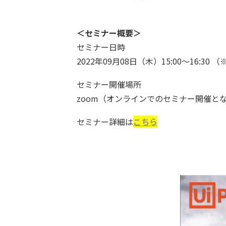
＜セミナー概要＞
セミナー日時
2022年09月08日（木）15:00～16:3
セミナー開催場所
zoom（オンラインでのセミナー開催と
セミナー詳細は
こちら