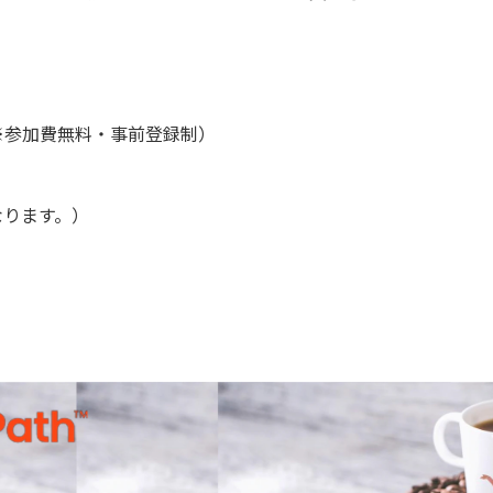
0 （※参加費無料・事前登録制）
なります。）