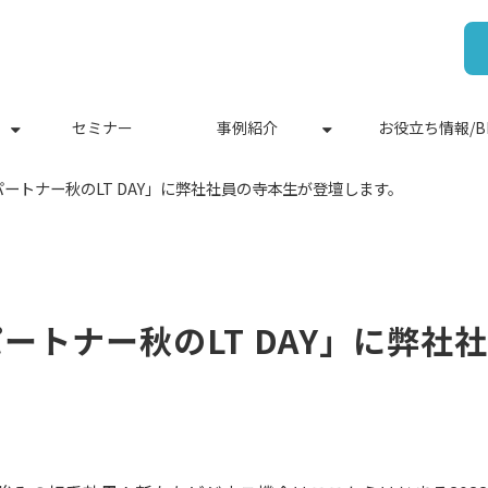
セミナー
事例紹介
お役立ち情報/B
ビスパートナー秋のLT DAY」に弊社社員の寺本生が登壇します。
スパートナー秋のLT DAY」に弊