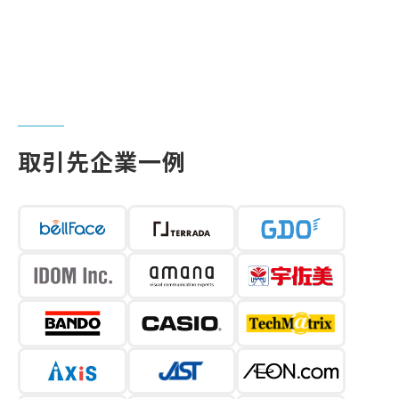
取引先企業一例