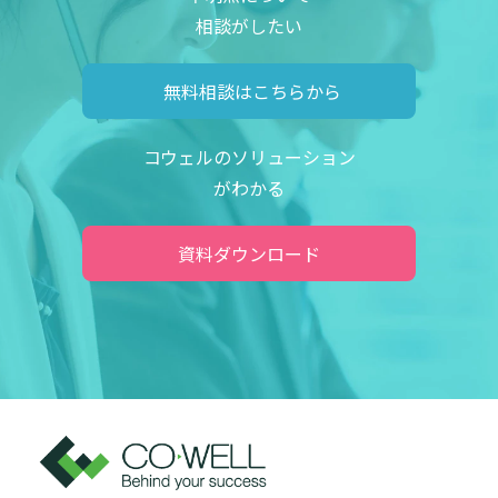
相談がしたい
無料相談はこちらから
コウェルのソリューション
がわかる
資料ダウンロード