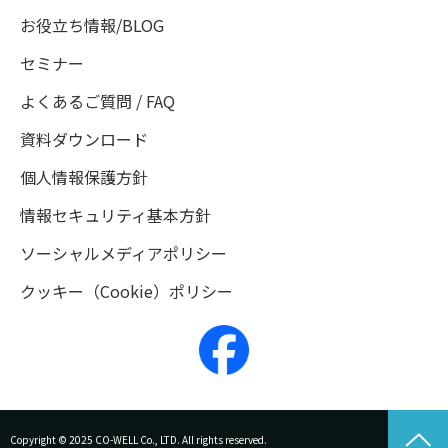
お役立ち情報/BLOG
セミナー
よくあるご質問 / FAQ
資料ダウンロード
個人情報保護方針
情報セキュリティ基本方針
ソーシャルメディアポリシー
クッキー（Cookie）ポリシー
Copyright © 2025 CO-WELL Co., LTD. All rights reserved.