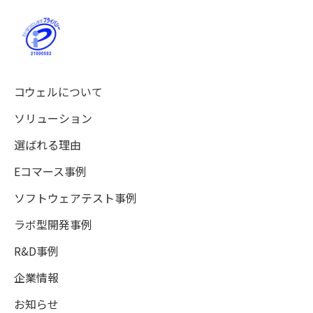
コウェルについて
ソリューション
選ばれる理由
Eコマース事例
ソフトウェアテスト事例
ラボ型開発事例
R&D事例
企業情報
お知らせ