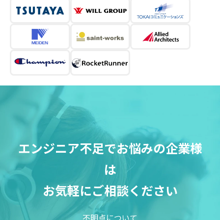
エンジニア不足でお悩みの企業様
は
お気軽にご相談ください
不明点について