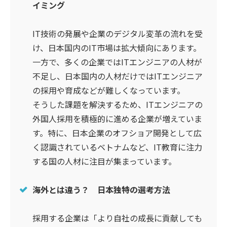
イミング
IT技術の発展や企業のデジタル変革の流れを受
け、日本国内のIT市場は拡大傾向にあります。
一方で、多くの企業ではITエンジニアの人材が
不足し、日本国内の人材だけではITエンジニア
の採用や育成などが難しくなっています。
そうした課題を解決するため、ITエンジニアの
外国人採用を積極的に進める企業が増えていま
す。特に、日本企業のオフショア開発として広
く認識されているベトナムなど、IT教育に注力
する国の人材に注目が集まっています。
海外とは違う？ 日本独特の選考方法
採用する企業は「より自社の成長に貢献しても