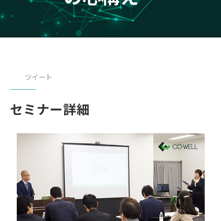
ツイート
セミナー詳細