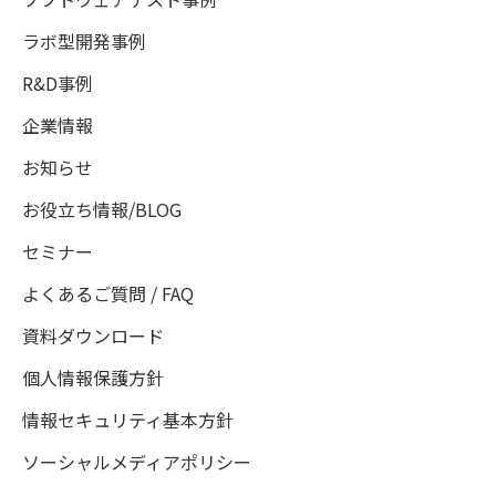
ラボ型開発事例
R&D事例
企業情報
お知らせ
お役立ち情報/BLOG
セミナー
よくあるご質問 / FAQ
資料ダウンロード
個人情報保護方針
情報セキュリティ基本方針
ソーシャルメディアポリシー