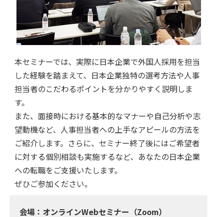
本セミナーでは、実際に日本企業で外国人採用を担当
した経験を踏まえて、日本企業独特の選考方法や人事
担当者のこだわるポイントを分かりやすく説明しま
す。
また、面接時における基本的なマナーや自己分析や志
望動機など、人事担当者への上手なアピールの方法を
ご紹介します。さらに、セミナー終了後にはご希望者
に対する個別相談も実施するなど、あなたの日本企業
への転職をご支援いたします。
ぜひご参加ください。
会場：オンラインWebセミナー（Zoom）