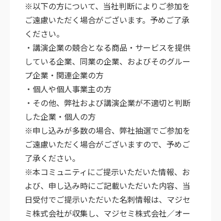
※以下の方について、当社判断によりご参加を
ご遠慮いただく場合がございます。予めご了承
ください。
・講演企業の競合となる商品・サービスを提供
している企業、同業の企業、およびそのグルー
プ企業・関連企業の方
・個人や個人事業主の方
・その他、弊社および講演企業が不適切と判断
した企業・個人の方
※申し込みが多数の場合、弊社抽選でご参加を
ご遠慮いただく場合がございますので、予めご
了承ください。
※本コミュニティにご提示いただいた情報、お
よび、申し込み時にご記載いただいた内容、当
日受付でご提示いただいた名刺情報は、マジセ
ミ株式会社が収集し、マジセミ株式会社／オー