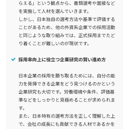
らえる」という観点から、書類選考や面接など
を実施して人材を選んでいきます。
しかし、日本独自の選考方法や基準で評価する
ことがあるため、他の外資系企業での採用活動
と同じような取り組みでは、正式採用までたど
り着くことが難しいのが現状です。
採用率向上に役立つ企業研究の賢い進め方
日本企業の採用を勝ち取るためには、自分の能
力を発揮できる企業をどう見つけるのかという
企業研究も大切です。労働環境や条件、評価基
準などをしっかりと見極めることが求められま
す。
また、日本特有の選考方法を正しく理解した上
で、会社の成長にも貢献できる人材であるかを