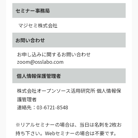
セミナー事務局
マジセミ株式会社
お問い合わせ
お申し込みに関するお問い合わせ
zoom@osslabo.com
個人情報保護管理者
株式会社オープンソース活用研究所 個人情報保
護管理者
連絡先：03-6721-8548
※リアルセミナーの場合は、当日は名刺を2枚お
持ち下さい。Webセミナーの場合は不要です。