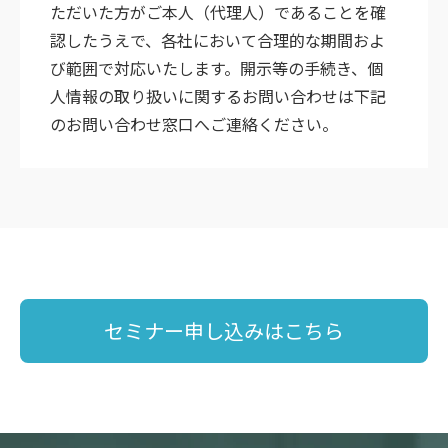
ただいた方がご本人（代理人）であることを確
認したうえで、各社において合理的な期間およ
び範囲で対応いたします。開示等の手続き、個
人情報の取り扱いに関するお問い合わせは下記
のお問い合わせ窓口へご連絡ください。
セミナー申し込みはこちら