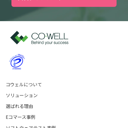
コウェルについて
ソリューション
選ばれる理由
Eコマース事例
ソフトウェアテスト事例