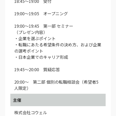
18:45～19:00 受付
19:00～19:05 オープニング
19:00～19:45 第一部 セミナー
（プレゼン内容）
・企業を選ぶポイント
・転職にあたる希望条件の決め方、および企業
の選考ポイント
・日本企業でのキャリア形成
19:45～20:00 質疑応答
20:00～ 第二部 個別の転職相談会（希望者5
人限定）
主催
株式会社コウェル