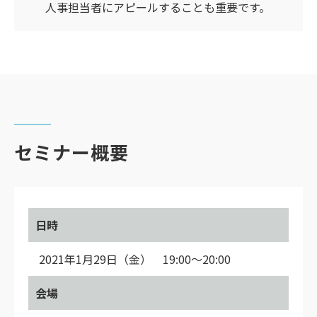
人事担当者にアピールすることも重要です。
セミナー概要
日時
2021年1月29日（金） 19:00〜20:00
会場