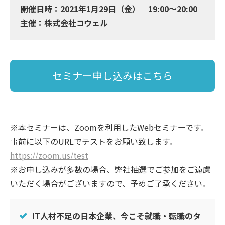
開催日時：2021年1月29日（金） 19:00〜20:00
主催：株式会社コウェル
セミナー申し込みはこちら
※本セミナーは、Zoomを利用したWebセミナーです。
事前に以下のURLでテストをお願い致します。
https://zoom.us/test
※お申し込みが多数の場合、弊社抽選でご参加をご遠慮
いただく場合がございますので、予めご了承ください。
IT人材不足の日本企業、今こそ就職・転職のタ