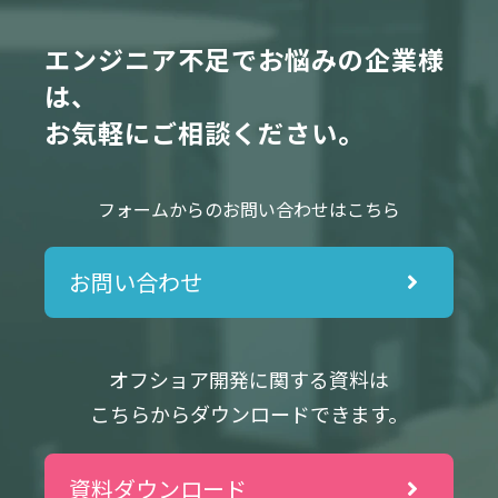
エンジニア不足でお悩みの企業様
は、
お気軽にご相談ください
。
フォームからのお問い合わせはこちら
お問い合わせ
オフショア開発に関する資料は
こちらからダウンロードできます。
資料ダウンロード