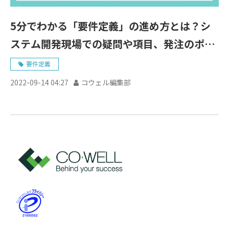
5分でわかる「要件定義」の進め方とは？シ
ステム開発現場での疑問や項目、発注のポイ
ントまで詳しく解説！
要件定義
2022-09-14 04:27
コウェル編集部