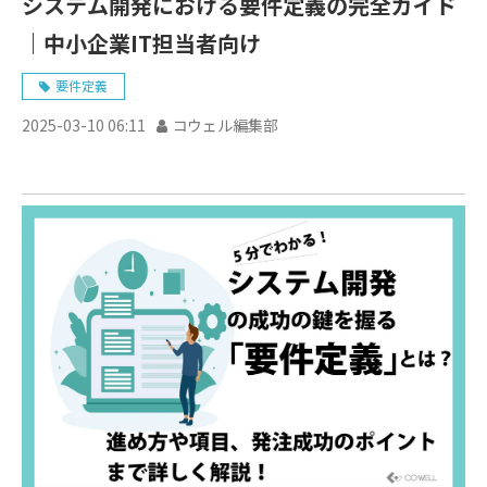
システム開発における要件定義の完全ガイド
｜中小企業IT担当者向け
要件定義
2025-03-10 06:11
コウェル編集部