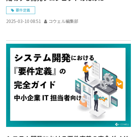
要件定義
2025-03-10 08:51
コウェル編集部