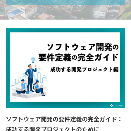
ソフトウェア開発の要件定義の完全ガイド：
成功する開発プロジェクトのために