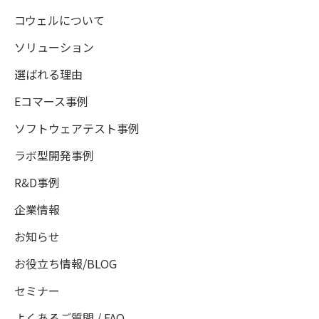
コウェルについて
ソリューション
選ばれる理由
Eコマース事例
ソフトウェアテスト事例
ラボ型開発事例
R&D事例
企業情報
お知らせ
お役立ち情報/BLOG
セミナー
よくあるご質問 / FAQ