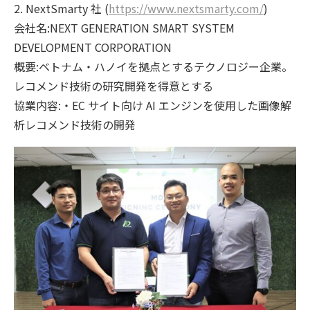
2. NextSmarty 社 (
https://www.nextsmarty.com/
)
会社名:NEXT GENERATION SMART SYSTEM
DEVELOPMENT CORPORATION
概要:ベトナム・ハノイを拠点とするテクノロジー企業。
レコメンド技術の研究開発を得意とする
協業内容:・EC サイト向け AI エンジンを使用した画像解
析レコメンド技術の開発