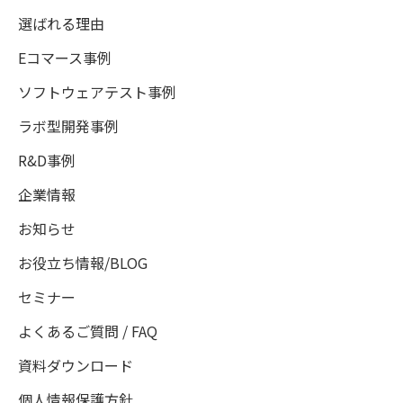
選ばれる理由
Eコマース事例
ソフトウェアテスト事例
ラボ型開発事例
R&D事例
企業情報
お知らせ
お役立ち情報/BLOG
セミナー
よくあるご質問 / FAQ
資料ダウンロード
個人情報保護方針