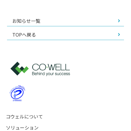
お知らせ一覧
TOPへ戻る
コウェルについて
ソリューション