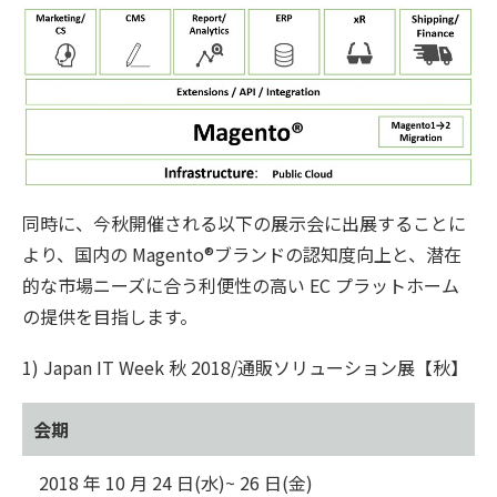
同時に、今秋開催される以下の展示会に出展することに
より、国内の Magento®ブランドの認知度向上と、潜在
的な市場ニーズに合う利便性の高い EC プラットホーム
の提供を目指します。
1) Japan IT Week 秋 2018/通販ソリューション展【秋】
会期
2018 年 10 月 24 日(水)~ 26 日(金)