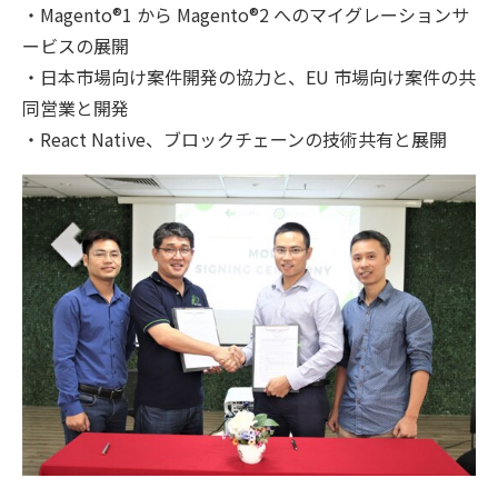
・Magento®1 から Magento®2 へのマイグレーションサ
ービスの展開
・日本市場向け案件開発の協力と、EU 市場向け案件の共
同営業と開発
・React Native、ブロックチェーンの技術共有と展開