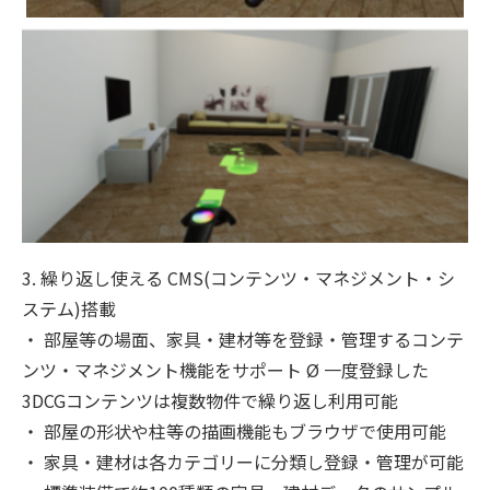
3. 繰り返し使える CMS(コンテンツ・マネジメント・シ
ステム)搭載
・ 部屋等の場面、家具・建材等を登録・管理するコンテ
ンツ・マネジメント機能をサポート Ø 一度登録した
3DCGコンテンツは複数物件で繰り返し利用可能
・ 部屋の形状や柱等の描画機能もブラウザで使用可能
・ 家具・建材は各カテゴリーに分類し登録・管理が可能