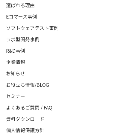
選ばれる理由
Eコマース事例
ソフトウェアテスト事例
ラボ型開発事例
R&D事例
企業情報
お知らせ
お役立ち情報/BLOG
セミナー
よくあるご質問 / FAQ
資料ダウンロード
個人情報保護方針