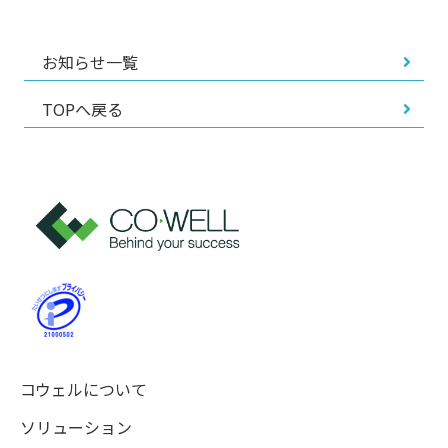
お知らせ一覧
TOPへ戻る
コウェルについて
ソリューション