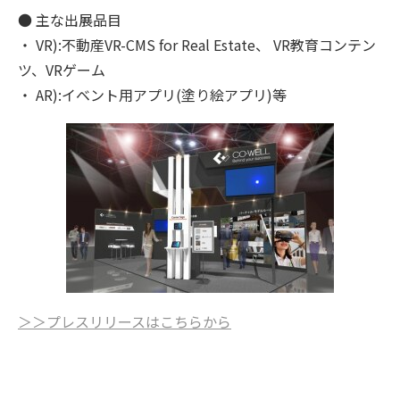
● 主な出展品目
・ VR):不動産VR-CMS for Real Estate、 VR教育コンテン
ツ、VRゲーム
・ AR):イベント用アプリ(塗り絵アプリ)等
＞＞プレスリリースはこちらから