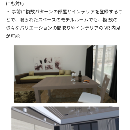
にも対応
・ 事前に複数パターンの部屋とインテリアを登録するこ
とで、限られたスペースのモデルルームでも、複 数の
様々なバリエーションの間取りやインテリアの VR 内見
が可能