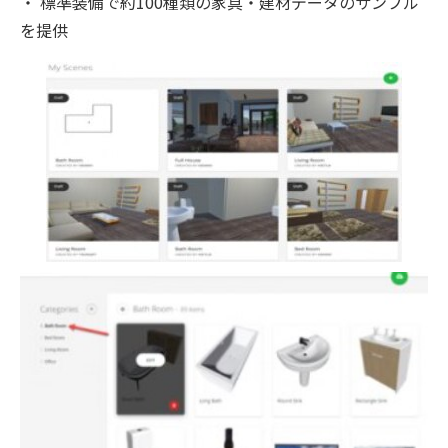
・ 標準装備で約100種類の家具・建材データのサンプル
を提供