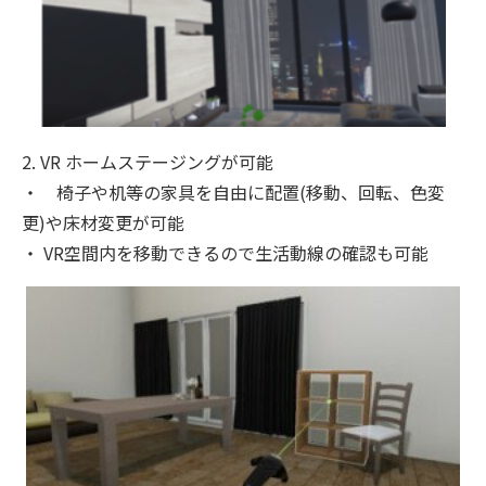
2. VR ホームステージングが可能
・ 椅子や机等の家具を自由に配置(移動、回転、色変
更)や床材変更が可能
・ VR空間内を移動できるので生活動線の確認も可能