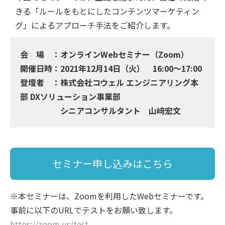
きる「ルールをもとにしたコンテンツマーケティン
グ」によるアプローチ手法をご紹介します。
会 場 ：オンラインWebセミナー（Zoom）
開催日時：2021年12月14日（火） 16:00〜17:00
登壇者 ：株式会社コウェル エンジニアリング本
部 DXソリューション事業部
シニアコンサルタント 山﨑宏文
セミナー申し込みはこちら
※本セミナーは、Zoomを利用したWebセミナーです。
事前に以下のURLでテストをお願い致します。
https://zoom.us/test