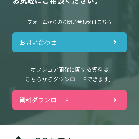
お気軽にご相談ください
。
フォームからのお問い合わせはこちら
お問い合わせ
オフショア開発に関する資料は
こちらからダウンロードできます。
資料ダウンロード