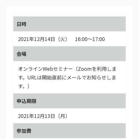
日時
2021年12月14日（火） 16:00〜17:00
会場
オンラインWebセミナー（Zoomを利用しま
す。URLは開始直前にメールでお知らせしま
す。）
申込期限
2021年12月13日（月）
参加費