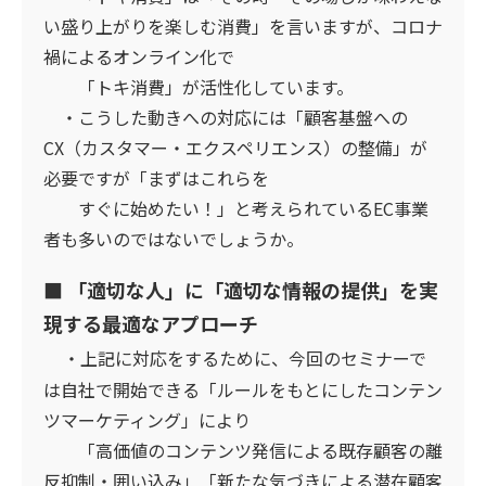
い盛り上がりを楽しむ消費」を言いますが、コロナ
禍によるオンライン化で
「トキ消費」が活性化しています。
・こうした動きへの対応には「顧客基盤への
CX（カスタマー・エクスペリエンス）の整備」が
必要ですが「まずはこれらを
すぐに始めたい！」と考えられているEC事業
者も多いのではないでしょうか。
■ 「適切な人」に「適切な情報の提供」を実
現する最適なアプローチ
・上記に対応をするために、今回のセミナーで
は自社で開始できる「ルールをもとにしたコンテン
ツマーケティング」により
「高価値のコンテンツ発信による既存顧客の離
反抑制・囲い込み」「新たな気づきによる潜在顧客