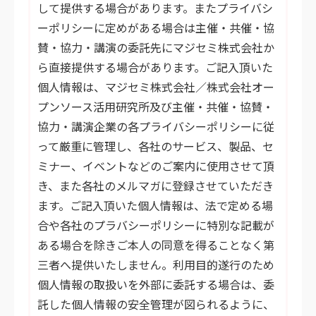
して提供する場合があります。またプライバシ
ーポリシーに定めがある場合は主催・共催・協
賛・協力・講演の委託先にマジセミ株式会社か
ら直接提供する場合があります。ご記入頂いた
個人情報は、マジセミ株式会社／株式会社オー
プンソース活用研究所及び主催・共催・協賛・
協力・講演企業の各プライバシーポリシーに従
って厳重に管理し、各社のサービス、製品、セ
ミナー、イベントなどのご案内に使用させて頂
き、また各社のメルマガに登録させていただき
ます。ご記入頂いた個人情報は、法で定める場
合や各社のプラバシーポリシーに特別な記載が
ある場合を除きご本人の同意を得ることなく第
三者へ提供いたしません。利用目的遂行のため
個人情報の取扱いを外部に委託する場合は、委
託した個人情報の安全管理が図られるように、