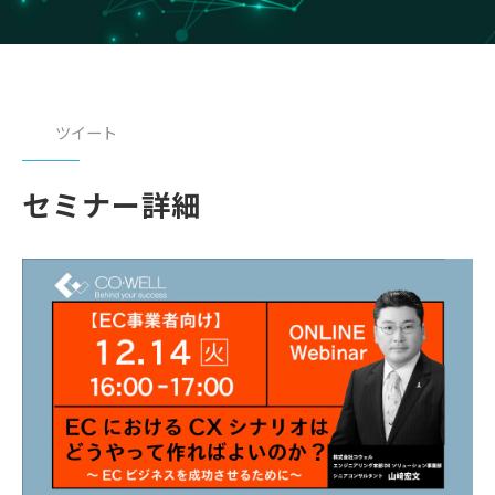
ツイート
セミナー詳細