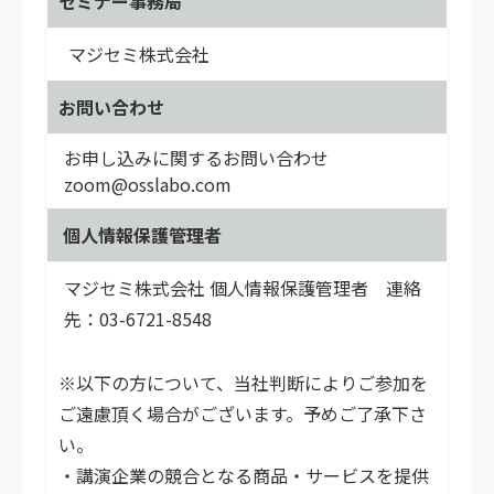
セミナー事務局
マジセミ株式会社
お問い合わせ
お申し込みに関するお問い合わせ
zoom@osslabo.com
個人情報保護管理者
マジセミ株式会社 個人情報保護管理者 連絡
先：03-6721-8548
※以下の方について、当社判断によりご参加を
ご遠慮頂く場合がございます。予めご了承下さ
い。
・講演企業の競合となる商品・サービスを提供