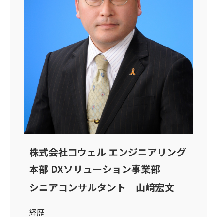
株式会社コウェル エンジニアリング
本部 DXソリューション事業部
シニアコンサルタント 山﨑宏文
経歴