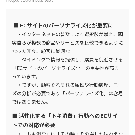
■ ECサイトのパーソナライズ化が重要に
・インターネットの普及により選択肢が増え、顧
客自らが複数の商品やサービスを比較できるように
なった昨今、顧客に最適な
タイミングで情報を提供し、購買を促進させる
「ECサイトのパーソナライズ化」の重要性が高ま
っています。
・ですが、顧客それぞれの属性や行動履歴、ニー
ズの分析が必要であり「パーソナライズ化」は容易
ではありません。
■ 活性化する「トキ消費」行動へのECサイ
トでの対応が必要
・「トキ消費」は「その時・その場しか味わえな