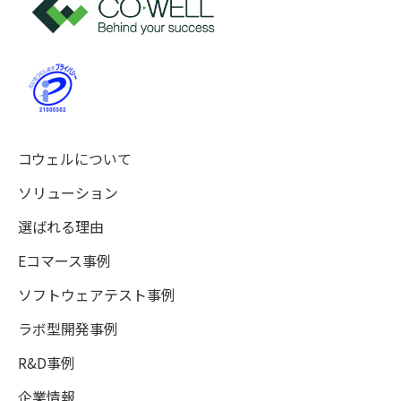
コウェルについて
ソリューション
選ばれる理由
Eコマース事例
ソフトウェアテスト事例
ラボ型開発事例
R&D事例
企業情報