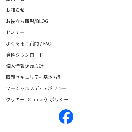
お知らせ
お役立ち情報/BLOG
セミナー
よくあるご質問 / FAQ
資料ダウンロード
個人情報保護方針
情報セキュリティ基本方針
ソーシャルメディアポリシー
クッキー（Cookie）ポリシー