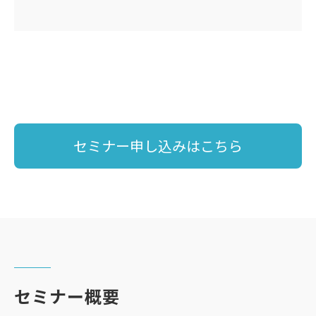
セミナー申し込みはこちら
セミナー概要