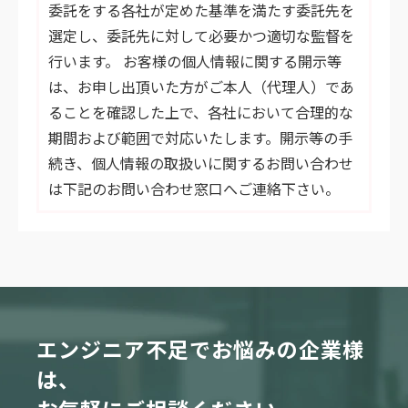
委託をする各社が定めた基準を満たす委託先を
選定し、委託先に対して必要かつ適切な監督を
行います。 お客様の個人情報に関する開示等
は、お申し出頂いた方がご本人（代理人）であ
ることを確認した上で、各社において合理的な
期間および範囲で対応いたします。開示等の手
続き、個人情報の取扱いに関するお問い合わせ
は下記のお問い合わせ窓口へご連絡下さい。
エンジニア不足でお悩みの企業様
は、