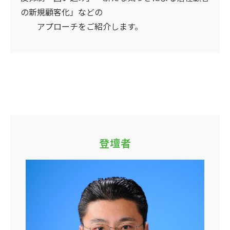
の新規顧客化」などの
アプローチをご紹介します。
登壇者