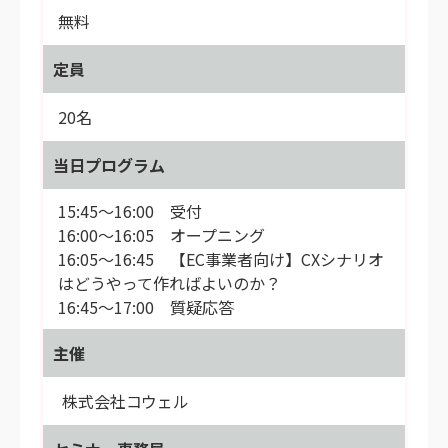
無料
定員
20名
当日プログラム
15:45～16:00 受付
16:00～16:05 オープニング
16:05～16:45 【EC事業者向け】CXシナリオ
はどうやって作ればよいのか？
16:45～17:00 質疑応答
主催
株式会社コウェル