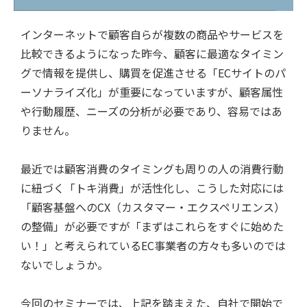
インターネットで顧客自らが複数の商品やサービスを
比較できるようになった昨今、顧客に最適なタイミン
グで情報を提供し、購買を促進させる「ECサイトのパ
ーソナライズ化」が重要になっていますが、顧客属性
や行動履歴、ニーズの分析が必要であり、容易ではあ
りません。
最近では顧客消費のタイミングも周りの人の消費行動
に紐づく「トキ消費」が活性化し、こうした対応には
「顧客基盤へのCX（カスタマー・エクスペリエンス）
の整備」が必要ですが「まずはこれらをすぐに始めた
い！」と考えられているEC事業者の方々も多いのでは
ないでしょうか。
今回のセミナーでは、上記を踏まえた、自社で開始で