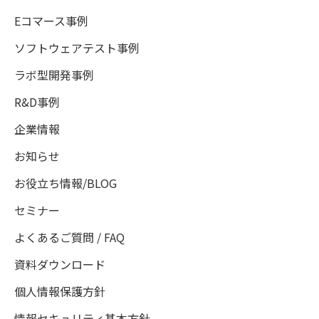
Eコマース事例
ソフトウェアテスト事例
ラボ型開発事例
R&D事例
企業情報
お知らせ
お役立ち情報/BLOG
セミナー
よくあるご質問 / FAQ
資料ダウンロード
個人情報保護方針
情報セキュリティ基本方針