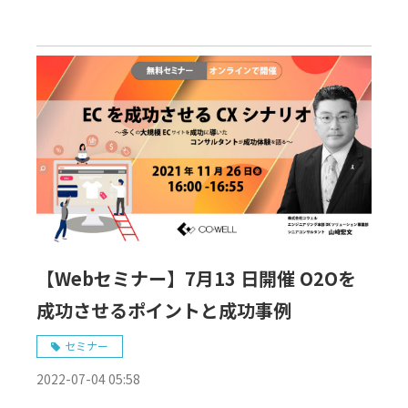
【Webセミナー】7月13 日開催 O2Oを
成功させるポイントと成功事例
セミナー
2022-07-04 05:58