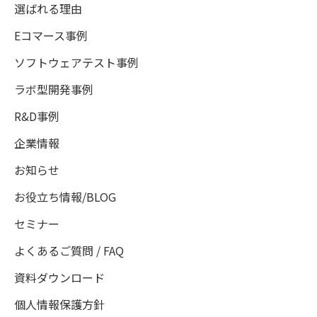
選ばれる理由
Eコマース事例
ソフトウェアテスト事例
ラボ型開発事例
R&D事例
企業情報
お知らせ
お役立ち情報/BLOG
セミナー
よくあるご質問 / FAQ
資料ダウンロード
個人情報保護方針