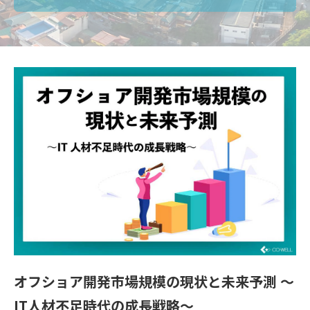
オフショア開発市場規模の現状と未来予測 〜
IT人材不足時代の成長戦略〜