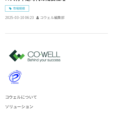
市場規模
2025-03-10 06:23
コウェル編集部
コウェルについて
ソリューション