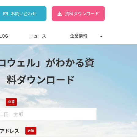
お問い合わせ
資料ダウンロード
LOG
ニュース
企業情報
コウェル」がわかる資
料ダウンロード
アドレス