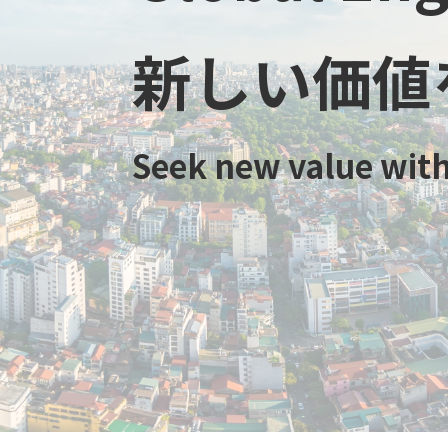
新しい価値
Seek new value with