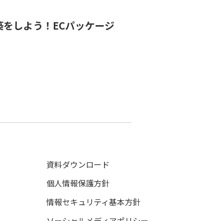
築をしよう！ECパッケージ
資料ダウンロード
個人情報保護方針
情報セキュリティ基本方針
ソーシャルメディアポリシー