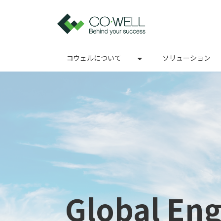
コウェルについて
ソリューション
Global En